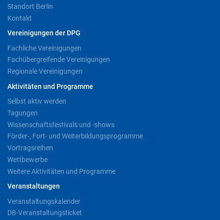
Standort Berlin
Kontakt
Vereinigungen der DPG
Fachliche Vereinigungen
Fachübergreifende Vereinigungen
Regionale Vereinigungen
Aktivitäten und Programme
Selbst aktiv werden
Tagungen
Wissenschaftsfestivals und -shows
Förder-, Fort- und Weiterbildungsprogramme
Vortragsreihen
Wettbewerbe
Weitere Aktivitäten und Programme
Veranstaltungen
Veranstaltungskalender
DB-Veranstaltungsticket