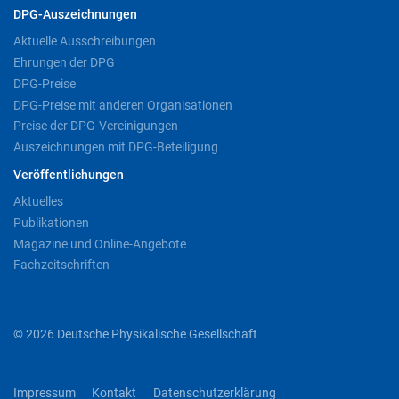
DPG-Auszeichnungen
Aktuelle Ausschreibungen
Ehrungen der DPG
DPG-Preise
DPG-Preise mit anderen Organisationen
Preise der DPG-Vereinigungen
Auszeichnungen mit DPG-Beteiligung
Veröffentlichungen
Aktuelles
Publikationen
Magazine und Online-Angebote
Fachzeitschriften
© 2026 Deutsche Physikalische Gesellschaft
Impressum
Kontakt
Datenschutzerklärung