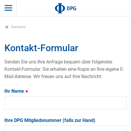
Startseite
Kontakt-Formular
Senden Sie uns Ihre Anfrage bequem über folgendes
Kontakt-Formular. Sie erhalten eine Kopie an Ihre eigene E-
Mail-Adresse. Wir freuen uns auf Ihre Nachricht.
Ihr Name
Ihre DPG Mitgliedsnummer (falls zur Hand)