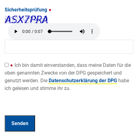
Sicherheitsprüfung
Ich bin damit einverstanden, dass meine Daten für die
oben genannten Zwecke von der DPG gespeichert und
genutzt werden. Die
Datenschutzerklärung der DPG
habe
ich gelesen und stimme ihr zu.