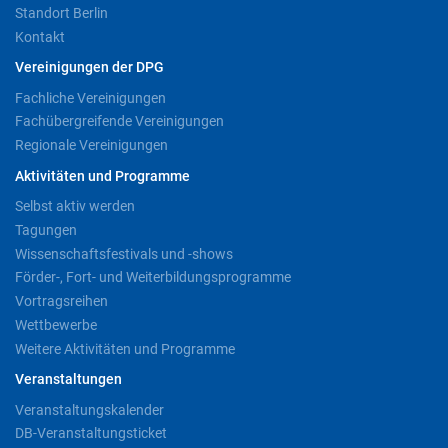
Standort Berlin
Kontakt
Vereinigungen der DPG
Fachliche Vereinigungen
Fachübergreifende Vereinigungen
Regionale Vereinigungen
Aktivitäten und Programme
Selbst aktiv werden
Tagungen
Wissenschaftsfestivals und -shows
Förder-, Fort- und Weiterbildungsprogramme
Vortragsreihen
Wettbewerbe
Weitere Aktivitäten und Programme
Veranstaltungen
Veranstaltungskalender
DB-Veranstaltungsticket