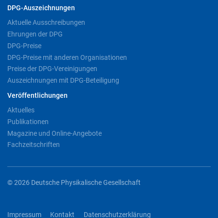
DPG-Auszeichnungen
Aktuelle Ausschreibungen
Ehrungen der DPG
DPG-Preise
DPG-Preise mit anderen Organisationen
Preise der DPG-Vereinigungen
Auszeichnungen mit DPG-Beteiligung
Veröffentlichungen
Aktuelles
Publikationen
Magazine und Online-Angebote
Fachzeitschriften
© 2026 Deutsche Physikalische Gesellschaft
Impressum
Kontakt
Datenschutzerklärung