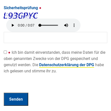
Sicherheitsprüfung
Ich bin damit einverstanden, dass meine Daten für die
oben genannten Zwecke von der DPG gespeichert und
genutzt werden. Die
Datenschutzerklärung der DPG
habe
ich gelesen und stimme ihr zu.