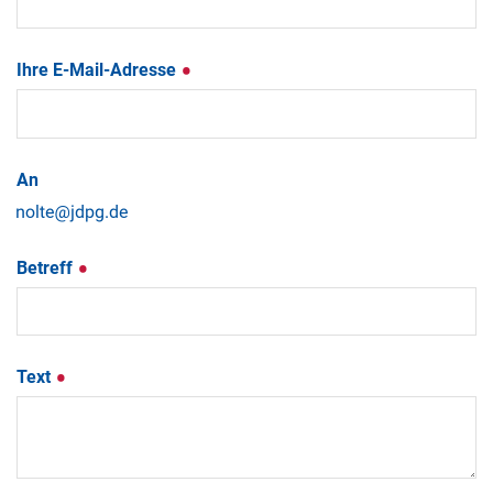
Ihre E-Mail-Adresse
An
Betreff
Text