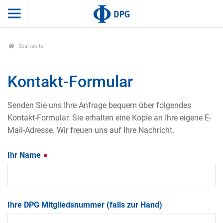
Startseite
Kontakt-Formular
Senden Sie uns Ihre Anfrage bequem über folgendes
Kontakt-Formular. Sie erhalten eine Kopie an Ihre eigene E-
Mail-Adresse. Wir freuen uns auf Ihre Nachricht.
Ihr Name
Ihre DPG Mitgliedsnummer (falls zur Hand)