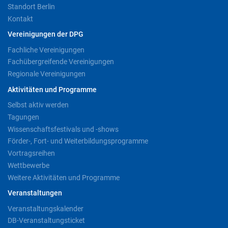
Standort Berlin
Kontakt
Vereinigungen der DPG
Fachliche Vereinigungen
Fachübergreifende Vereinigungen
Regionale Vereinigungen
Aktivitäten und Programme
Selbst aktiv werden
Tagungen
Wissenschaftsfestivals und -shows
Förder-, Fort- und Weiterbildungsprogramme
Vortragsreihen
Wettbewerbe
Weitere Aktivitäten und Programme
Veranstaltungen
Veranstaltungskalender
DB-Veranstaltungsticket