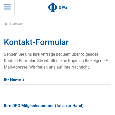
Startseite
Kontakt-Formular
Senden Sie uns Ihre Anfrage bequem über folgendes
Kontakt-Formular. Sie erhalten eine Kopie an Ihre eigene E-
Mail-Adresse. Wir freuen uns auf Ihre Nachricht.
Ihr Name
Ihre DPG Mitgliedsnummer (falls zur Hand)