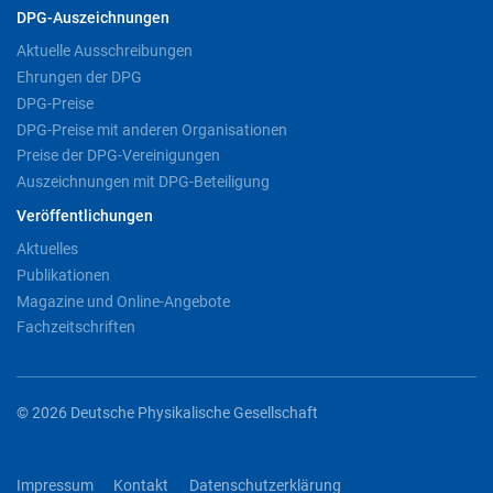
DPG-Auszeichnungen
Aktuelle Ausschreibungen
Ehrungen der DPG
DPG-Preise
DPG-Preise mit anderen Organisationen
Preise der DPG-Vereinigungen
Auszeichnungen mit DPG-Beteiligung
Veröffentlichungen
Aktuelles
Publikationen
Magazine und Online-Angebote
Fachzeitschriften
© 2026 Deutsche Physikalische Gesellschaft
Impressum
Kontakt
Datenschutzerklärung