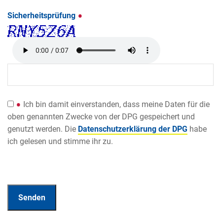
Sicherheitsprüfung
Ich bin damit einverstanden, dass meine Daten für die
oben genannten Zwecke von der DPG gespeichert und
genutzt werden. Die
Datenschutzerklärung der DPG
habe
ich gelesen und stimme ihr zu.