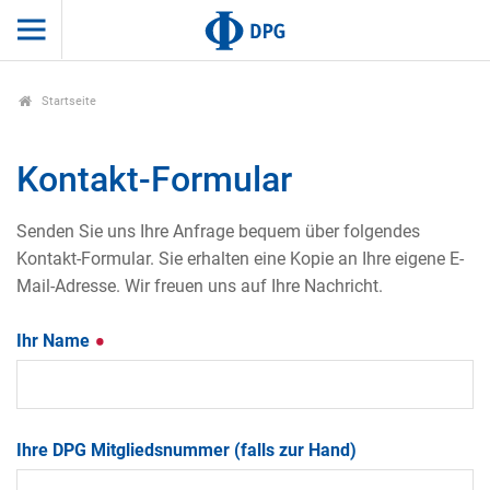
Startseite
Kontakt-Formular
Senden Sie uns Ihre Anfrage bequem über folgendes
Kontakt-Formular. Sie erhalten eine Kopie an Ihre eigene E-
Mail-Adresse. Wir freuen uns auf Ihre Nachricht.
Ihr Name
Ihre DPG Mitgliedsnummer (falls zur Hand)