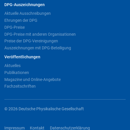
DPG-Auszeichnungen
Aktuelle Ausschreibungen
Ehrungen der DPG
DPG-Preise
DPG-Preise mit anderen Organisationen
Preise der DPG-Vereinigungen
Auszeichnungen mit DPG-Beteiligung
Veröffentlichungen
Aktuelles
Publikationen
Magazine und Online-Angebote
Fachzeitschriften
© 2026 Deutsche Physikalische Gesellschaft
Impressum
Kontakt
Datenschutzerklärung