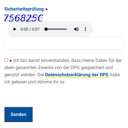
Sicherheitsprüfung
Ich bin damit einverstanden, dass meine Daten für die
oben genannten Zwecke von der DPG gespeichert und
genutzt werden. Die
Datenschutzerklärung der DPG
habe
ich gelesen und stimme ihr zu.