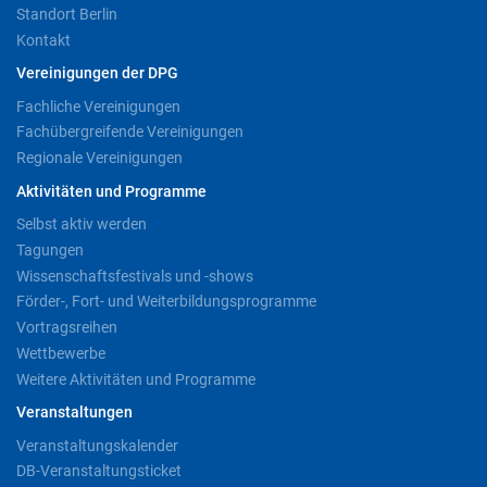
Standort Berlin
Kontakt
Vereinigungen der DPG
Fachliche Vereinigungen
Fachübergreifende Vereinigungen
Regionale Vereinigungen
Aktivitäten und Programme
Selbst aktiv werden
Tagungen
Wissenschaftsfestivals und -shows
Förder-, Fort- und Weiterbildungsprogramme
Vortragsreihen
Wettbewerbe
Weitere Aktivitäten und Programme
Veranstaltungen
Veranstaltungskalender
DB-Veranstaltungsticket