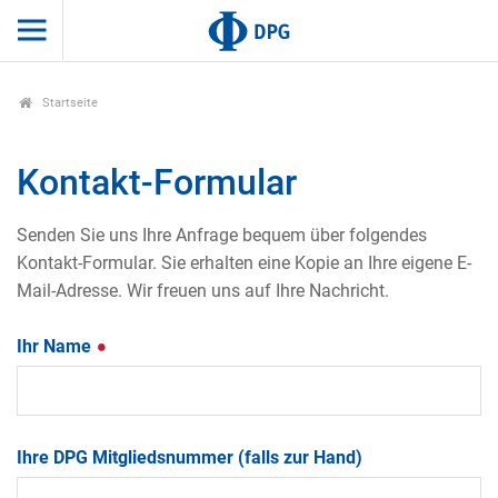
Startseite
Kontakt-Formular
Senden Sie uns Ihre Anfrage bequem über folgendes
Kontakt-Formular. Sie erhalten eine Kopie an Ihre eigene E-
Mail-Adresse. Wir freuen uns auf Ihre Nachricht.
Ihr Name
Ihre DPG Mitgliedsnummer (falls zur Hand)