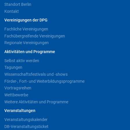
Standort Berlin
Kontakt
Vereinigungen der DPG
Fachliche Vereinigungen
Fachübergreifende Vereinigungen
Regionale Vereinigungen
Aktivitäten und Programme
Selbst aktiv werden
Tagungen
Wissenschaftsfestivals und -shows
Förder-, Fort- und Weiterbildungsprogramme
Vortragsreihen
Wettbewerbe
Weitere Aktivitäten und Programme
Veranstaltungen
Veranstaltungskalender
DB-Veranstaltungsticket