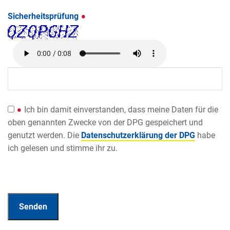
Sicherheitsprüfung
Ich bin damit einverstanden, dass meine Daten für die
oben genannten Zwecke von der DPG gespeichert und
genutzt werden. Die
Datenschutzerklärung der DPG
habe
ich gelesen und stimme ihr zu.