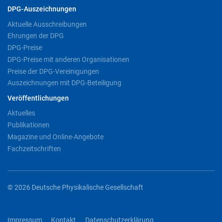
DPG-Auszeichnungen
Aktuelle Ausschreibungen
Ehrungen der DPG
DPG-Preise
DPG-Preise mit anderen Organisationen
Preise der DPG-Vereinigungen
Auszeichnungen mit DPG-Beteiligung
Veröffentlichungen
Aktuelles
Publikationen
Magazine und Online-Angebote
Fachzeitschriften
© 2026 Deutsche Physikalische Gesellschaft
Impressum
Kontakt
Datenschutzerklärung