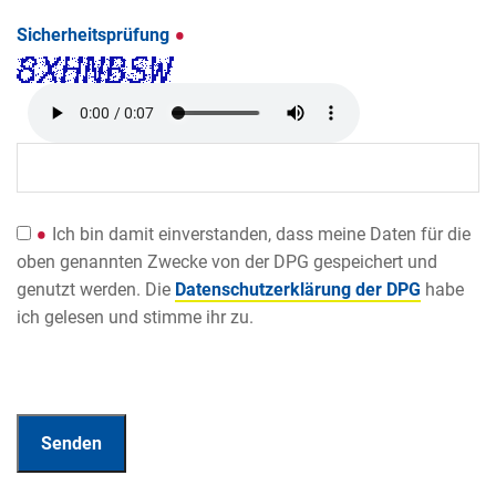
Sicherheitsprüfung
Ich bin damit einverstanden, dass meine Daten für die
oben genannten Zwecke von der DPG gespeichert und
genutzt werden. Die
Datenschutzerklärung der DPG
habe
ich gelesen und stimme ihr zu.