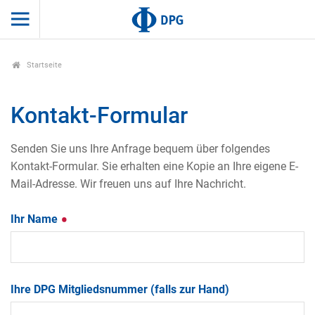
Startseite
Kontakt-Formular
Senden Sie uns Ihre Anfrage bequem über folgendes
Kontakt-Formular. Sie erhalten eine Kopie an Ihre eigene E-
Mail-Adresse. Wir freuen uns auf Ihre Nachricht.
Ihr Name
Ihre DPG Mitgliedsnummer (falls zur Hand)