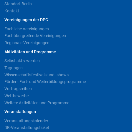
Standort Berlin
Kontakt
Vereinigungen der DPG
Fachliche Vereinigungen
Fachübergreifende Vereinigungen
Regionale Vereinigungen
Aktivitäten und Programme
Selbst aktiv werden
Tagungen
Wissenschaftsfestivals und -shows
Förder-, Fort- und Weiterbildungsprogramme
Vortragsreihen
Wettbewerbe
Weitere Aktivitäten und Programme
Veranstaltungen
Veranstaltungskalender
DB-Veranstaltungsticket