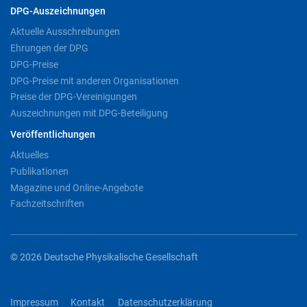
DPG-Auszeichnungen
Aktuelle Ausschreibungen
Ehrungen der DPG
DPG-Preise
DPG-Preise mit anderen Organisationen
Preise der DPG-Vereinigungen
Auszeichnungen mit DPG-Beteiligung
Veröffentlichungen
Aktuelles
Publikationen
Magazine und Online-Angebote
Fachzeitschriften
© 2026 Deutsche Physikalische Gesellschaft
Impressum
Kontakt
Datenschutzerklärung