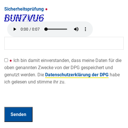
Sicherheitsprüfung
Ich bin damit einverstanden, dass meine Daten für die
oben genannten Zwecke von der DPG gespeichert und
genutzt werden. Die
Datenschutzerklärung der DPG
habe
ich gelesen und stimme ihr zu.