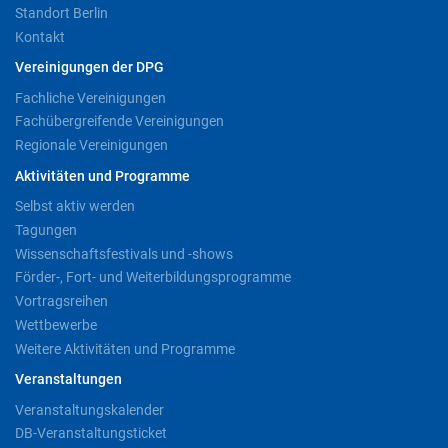
Standort Berlin
Kontakt
Vereinigungen der DPG
Fachliche Vereinigungen
Fachübergreifende Vereinigungen
Regionale Vereinigungen
Aktivitäten und Programme
Selbst aktiv werden
Tagungen
Wissenschaftsfestivals und -shows
Förder-, Fort- und Weiterbildungsprogramme
Vortragsreihen
Wettbewerbe
Weitere Aktivitäten und Programme
Veranstaltungen
Veranstaltungskalender
DB-Veranstaltungsticket