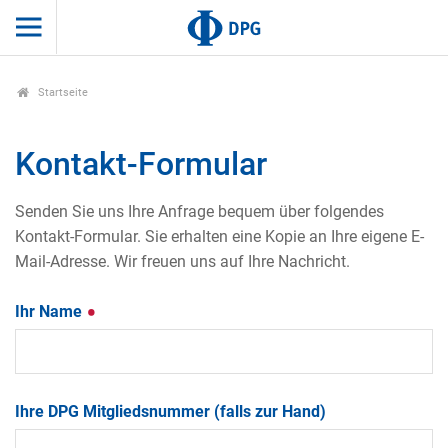
Startseite
Kontakt-Formular
Senden Sie uns Ihre Anfrage bequem über folgendes
Kontakt-Formular. Sie erhalten eine Kopie an Ihre eigene E-
Mail-Adresse. Wir freuen uns auf Ihre Nachricht.
Ihr Name
Ihre DPG Mitgliedsnummer (falls zur Hand)