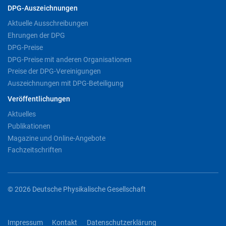
DPG-Auszeichnungen
Aktuelle Ausschreibungen
Ehrungen der DPG
DPG-Preise
DPG-Preise mit anderen Organisationen
Preise der DPG-Vereinigungen
Auszeichnungen mit DPG-Beteiligung
Veröffentlichungen
Aktuelles
Publikationen
Magazine und Online-Angebote
Fachzeitschriften
© 2026 Deutsche Physikalische Gesellschaft
Impressum
Kontakt
Datenschutzerklärung