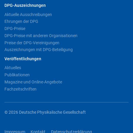
DPG-Auszeichnungen
Aktuelle Ausschreibungen
Ehrungen der DPG
DPG-Preise
DPG-Preise mit anderen Organisationen
Preise der DPG-Vereinigungen
Auszeichnungen mit DPG-Beteiligung
Veröffentlichungen
Aktuelles
Publikationen
Magazine und Online-Angebote
Fachzeitschriften
© 2026 Deutsche Physikalische Gesellschaft
Impressum
Kontakt
Datenschutzerklärung