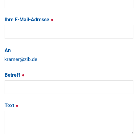
Ihre E-Mail-Adresse
An
Betreff
Text