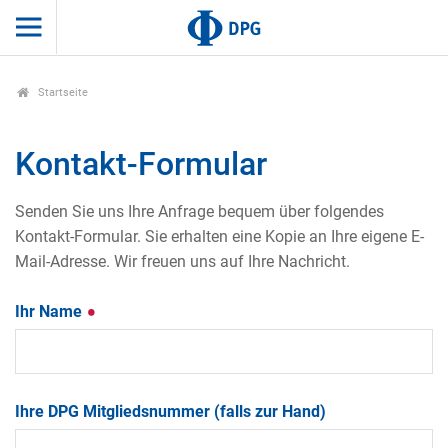
Startseite
Kontakt-Formular
Senden Sie uns Ihre Anfrage bequem über folgendes
Kontakt-Formular. Sie erhalten eine Kopie an Ihre eigene E-
Mail-Adresse. Wir freuen uns auf Ihre Nachricht.
Ihr Name
Ihre DPG Mitgliedsnummer (falls zur Hand)