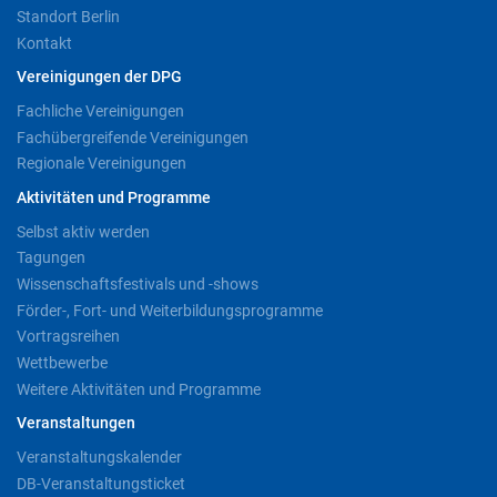
Standort Berlin
Kontakt
Vereinigungen der DPG
Fachliche Vereinigungen
Fachübergreifende Vereinigungen
Regionale Vereinigungen
Aktivitäten und Programme
Selbst aktiv werden
Tagungen
Wissenschaftsfestivals und -shows
Förder-, Fort- und Weiterbildungsprogramme
Vortragsreihen
Wettbewerbe
Weitere Aktivitäten und Programme
Veranstaltungen
Veranstaltungskalender
DB-Veranstaltungsticket