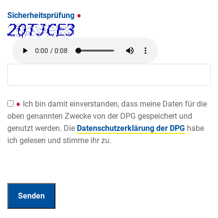
Sicherheitsprüfung
Ich bin damit einverstanden, dass meine Daten für die
oben genannten Zwecke von der DPG gespeichert und
genutzt werden. Die
Datenschutzerklärung der DPG
habe
ich gelesen und stimme ihr zu.