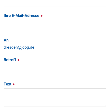
Ihre E-Mail-Adresse
An
Betreff
Text