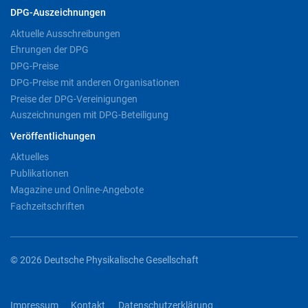
DPG-Auszeichnungen
Aktuelle Ausschreibungen
Ehrungen der DPG
DPG-Preise
DPG-Preise mit anderen Organisationen
Preise der DPG-Vereinigungen
Auszeichnungen mit DPG-Beteiligung
Veröffentlichungen
Aktuelles
Publikationen
Magazine und Online-Angebote
Fachzeitschriften
© 2026 Deutsche Physikalische Gesellschaft
Impressum
Kontakt
Datenschutzerklärung