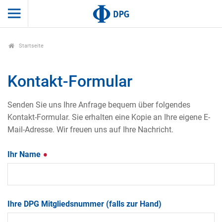
Startseite
Kontakt-Formular
Senden Sie uns Ihre Anfrage bequem über folgendes
Kontakt-Formular. Sie erhalten eine Kopie an Ihre eigene E-
Mail-Adresse. Wir freuen uns auf Ihre Nachricht.
Ihr Name
Ihre DPG Mitgliedsnummer (falls zur Hand)