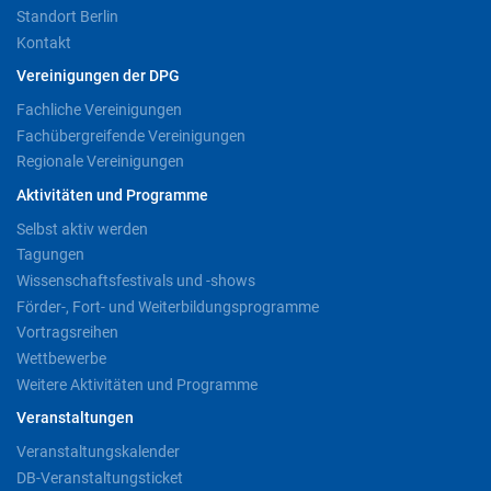
Standort Berlin
Kontakt
Vereinigungen der DPG
Fachliche Vereinigungen
Fachübergreifende Vereinigungen
Regionale Vereinigungen
Aktivitäten und Programme
Selbst aktiv werden
Tagungen
Wissenschaftsfestivals und -shows
Förder-, Fort- und Weiterbildungsprogramme
Vortragsreihen
Wettbewerbe
Weitere Aktivitäten und Programme
Veranstaltungen
Veranstaltungskalender
DB-Veranstaltungsticket