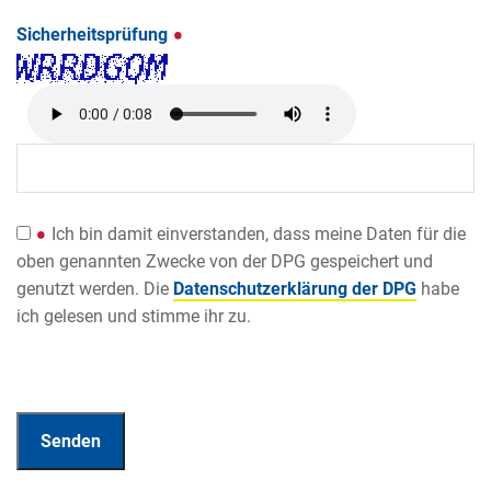
Sicherheitsprüfung
Ich bin damit einverstanden, dass meine Daten für die
oben genannten Zwecke von der DPG gespeichert und
genutzt werden. Die
Datenschutzerklärung der DPG
habe
ich gelesen und stimme ihr zu.