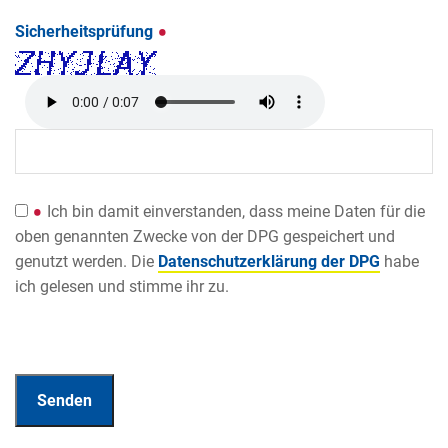
Sicherheitsprüfung
Ich bin damit einverstanden, dass meine Daten für die
oben genannten Zwecke von der DPG gespeichert und
genutzt werden. Die
Datenschutzerklärung der DPG
habe
ich gelesen und stimme ihr zu.