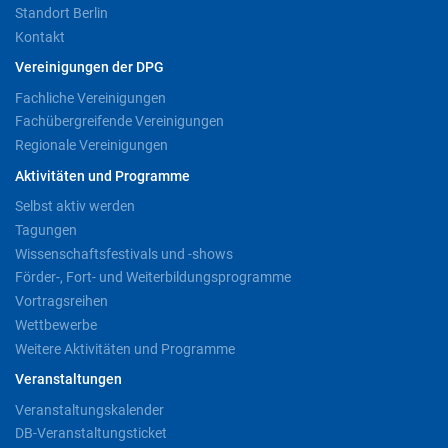
Standort Berlin
Kontakt
Vereinigungen der DPG
Fachliche Vereinigungen
Fachübergreifende Vereinigungen
Regionale Vereinigungen
Aktivitäten und Programme
Selbst aktiv werden
Tagungen
Wissenschaftsfestivals und -shows
Förder-, Fort- und Weiterbildungsprogramme
Vortragsreihen
Wettbewerbe
Weitere Aktivitäten und Programme
Veranstaltungen
Veranstaltungskalender
DB-Veranstaltungsticket