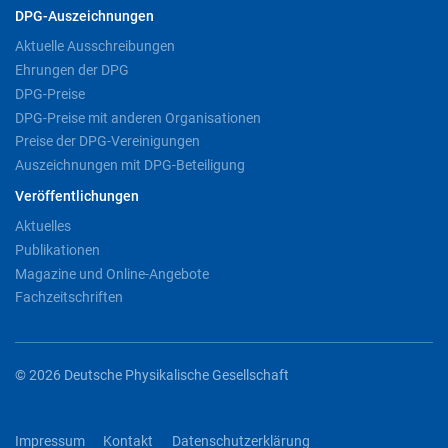
DPG-Auszeichnungen
Aktuelle Ausschreibungen
Ehrungen der DPG
DPG-Preise
DPG-Preise mit anderen Organisationen
Preise der DPG-Vereinigungen
Auszeichnungen mit DPG-Beteiligung
Veröffentlichungen
Aktuelles
Publikationen
Magazine und Online-Angebote
Fachzeitschriften
© 2026 Deutsche Physikalische Gesellschaft
Impressum
Kontakt
Datenschutzerklärung