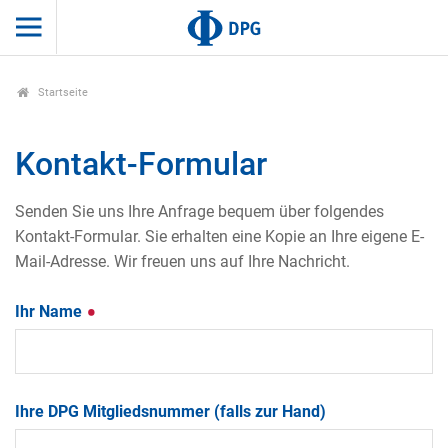
Startseite
Kontakt-Formular
Senden Sie uns Ihre Anfrage bequem über folgendes
Kontakt-Formular. Sie erhalten eine Kopie an Ihre eigene E-
Mail-Adresse. Wir freuen uns auf Ihre Nachricht.
Ihr Name
Ihre DPG Mitgliedsnummer (falls zur Hand)