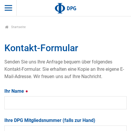
Startseite
Kontakt-Formular
Senden Sie uns Ihre Anfrage bequem über folgendes
Kontakt-Formular. Sie erhalten eine Kopie an Ihre eigene E-
Mail-Adresse. Wir freuen uns auf Ihre Nachricht.
Ihr Name
Ihre DPG Mitgliedsnummer (falls zur Hand)