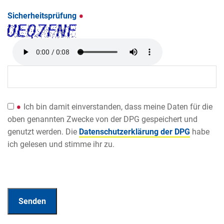
Sicherheitsprüfung
Ich bin damit einverstanden, dass meine Daten für die
oben genannten Zwecke von der DPG gespeichert und
genutzt werden. Die
Datenschutzerklärung der DPG
habe
ich gelesen und stimme ihr zu.