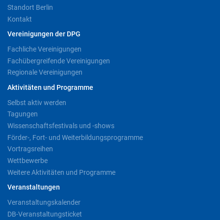
Standort Berlin
Kontakt
Vereinigungen der DPG
Fachliche Vereinigungen
Fachübergreifende Vereinigungen
Regionale Vereinigungen
Aktivitäten und Programme
Selbst aktiv werden
Tagungen
Wissenschaftsfestivals und -shows
Förder-, Fort- und Weiterbildungsprogramme
Vortragsreihen
Wettbewerbe
Weitere Aktivitäten und Programme
Veranstaltungen
Veranstaltungskalender
DB-Veranstaltungsticket