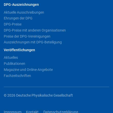
DPG-Auszeichnungen
Aktuelle Ausschreibungen
Ehrungen der DPG
DPG-Preise
DPG-Preise mit anderen Organisationen
Preise der DPG-Vereinigungen
Auszeichnungen mit DPG-Beteiligung
Veröffentlichungen
Aktuelles
Publikationen
Magazine und Online-Angebote
Fachzeitschriften
© 2026 Deutsche Physikalische Gesellschaft
Impressum
Kontakt
Datenschutzerklärung