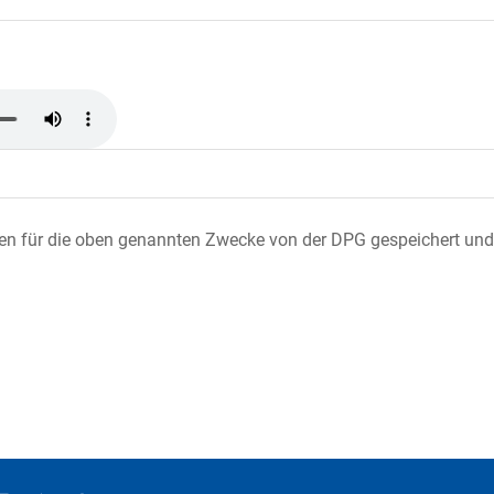
ten für die oben genannten Zwecke von der DPG gespeichert und