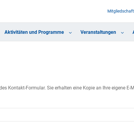
Mitgliedschaft
Aktivitäten und Programme
Veranstaltungen
s Kontakt-Formular. Sie erhalten eine Kopie an Ihre eigene E-Ma