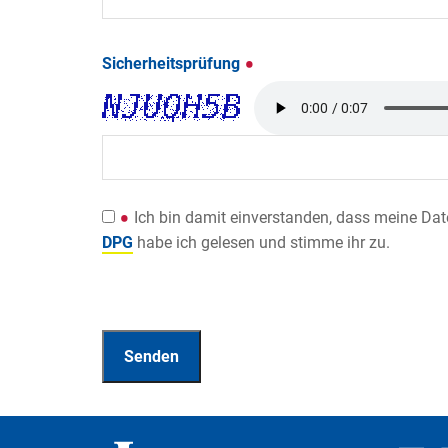
Sicherheitsprüfung
Ich bin damit einverstanden, dass meine Da
DPG
habe ich gelesen und stimme ihr zu.