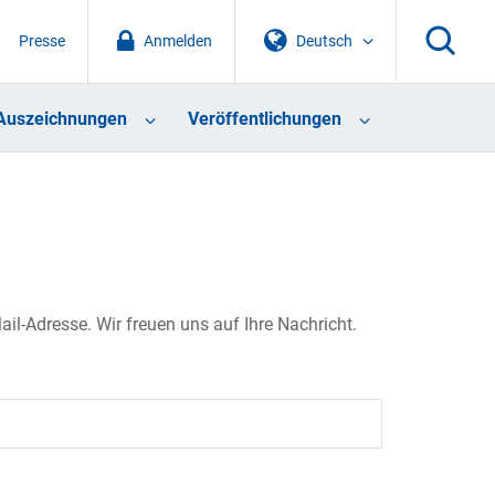
Presse
Anmelden
Deutsch
Auszeichnungen
Veröffentlichungen
il-Adresse. Wir freuen uns auf Ihre Nachricht.