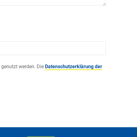
 genutzt werden. Die
Datenschutzerklärung der