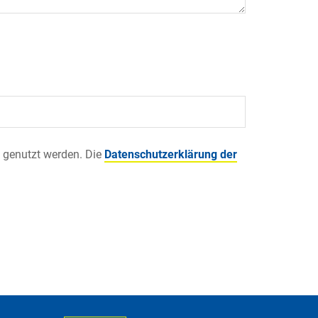
 genutzt werden. Die
Datenschutzerklärung der