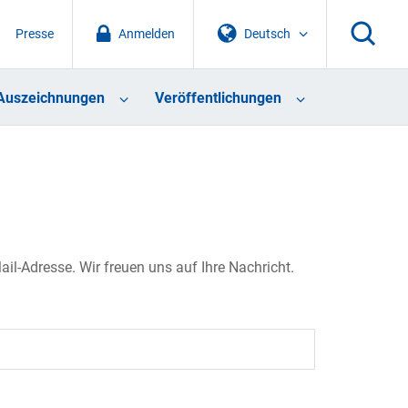
Presse
Anmelden
Deutsch
Auszeichnungen
Veröffentlichungen
il-Adresse. Wir freuen uns auf Ihre Nachricht.