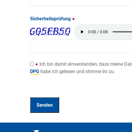
Sicherheitsprüfung
Ich bin damit einverstanden, dass meine Da
DPG
habe ich gelesen und stimme ihr zu.