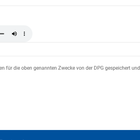
ten für die oben genannten Zwecke von der DPG gespeichert und