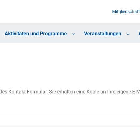
Mitgliedschaft
Aktivitäten und Programme
Veranstaltungen
s Kontakt-Formular. Sie erhalten eine Kopie an Ihre eigene E-Ma