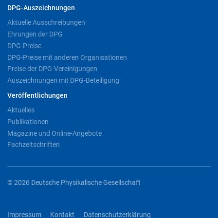
DPG-Auszeichnungen
Aktuelle Ausschreibungen
Ehrungen der DPG
DPG-Preise
DPG-Preise mit anderen Organisationen
Preise der DPG-Vereinigungen
Auszeichnungen mit DPG-Beteiligung
Veröffentlichungen
Aktuelles
Publikationen
Magazine und Online-Angebote
Fachzeitschriften
© 2026 Deutsche Physikalische Gesellschaft
Impressum
Kontakt
Datenschutzerklärung