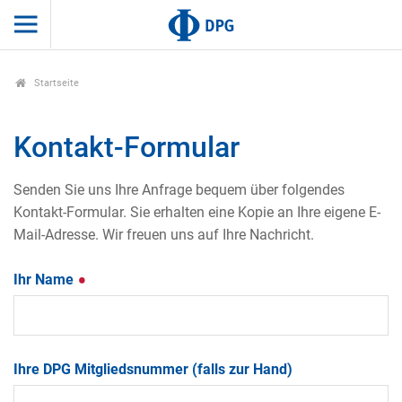
Startseite
Kontakt-Formular
Senden Sie uns Ihre Anfrage bequem über folgendes
Kontakt-Formular. Sie erhalten eine Kopie an Ihre eigene E-
Mail-Adresse. Wir freuen uns auf Ihre Nachricht.
Ihr Name
Ihre DPG Mitgliedsnummer (falls zur Hand)