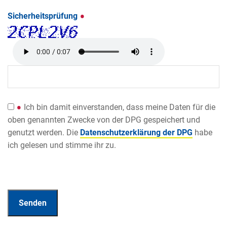
Sicherheitsprüfung
Ich bin damit einverstanden, dass meine Daten für die
oben genannten Zwecke von der DPG gespeichert und
genutzt werden. Die
Datenschutzerklärung der DPG
habe
ich gelesen und stimme ihr zu.