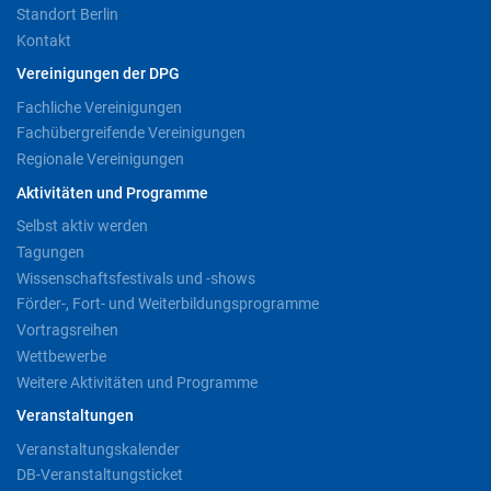
Standort Berlin
Kontakt
Vereinigungen der DPG
Fachliche Vereinigungen
Fachübergreifende Vereinigungen
Regionale Vereinigungen
Aktivitäten und Programme
Selbst aktiv werden
Tagungen
Wissenschaftsfestivals und -shows
Förder-, Fort- und Weiterbildungsprogramme
Vortragsreihen
Wettbewerbe
Weitere Aktivitäten und Programme
Veranstaltungen
Veranstaltungskalender
DB-Veranstaltungsticket