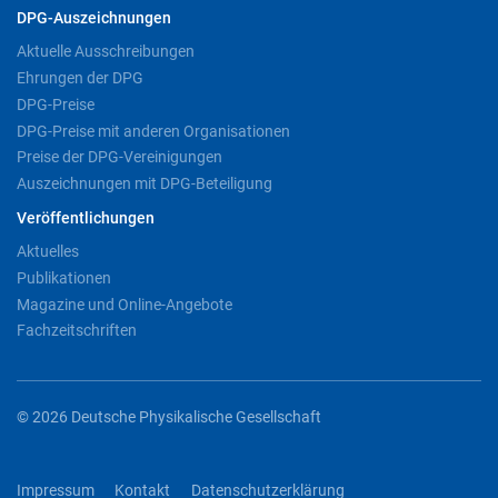
DPG-Auszeichnungen
Aktuelle Ausschreibungen
Ehrungen der DPG
DPG-Preise
DPG-Preise mit anderen Organisationen
Preise der DPG-Vereinigungen
Auszeichnungen mit DPG-Beteiligung
Veröffentlichungen
Aktuelles
Publikationen
Magazine und Online-Angebote
Fachzeitschriften
© 2026 Deutsche Physikalische Gesellschaft
Impressum
Kontakt
Datenschutzerklärung