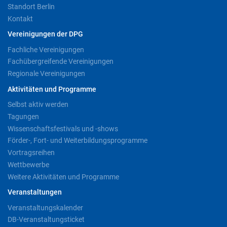
Standort Berlin
Kontakt
Vereinigungen der DPG
Fachliche Vereinigungen
Fachübergreifende Vereinigungen
Regionale Vereinigungen
Aktivitäten und Programme
Selbst aktiv werden
Tagungen
Wissenschaftsfestivals und -shows
Förder-, Fort- und Weiterbildungsprogramme
Vortragsreihen
Wettbewerbe
Weitere Aktivitäten und Programme
Veranstaltungen
Veranstaltungskalender
DB-Veranstaltungsticket