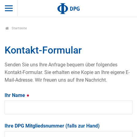
Startseite
Kontakt-Formular
Senden Sie uns Ihre Anfrage bequem über folgendes
Kontakt-Formular. Sie erhalten eine Kopie an Ihre eigene E-
Mail-Adresse. Wir freuen uns auf Ihre Nachricht.
Ihr Name
Ihre DPG Mitgliedsnummer (falls zur Hand)