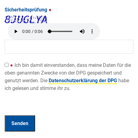
Sicherheitsprüfung
Ich bin damit einverstanden, dass meine Daten für die
oben genannten Zwecke von der DPG gespeichert und
genutzt werden. Die
Datenschutzerklärung der DPG
habe
ich gelesen und stimme ihr zu.