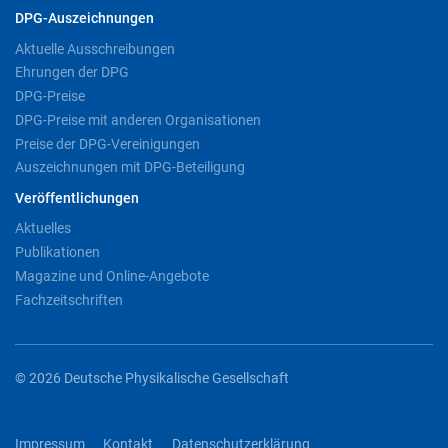
DPG-Auszeichnungen
Aktuelle Ausschreibungen
Ehrungen der DPG
DPG-Preise
DPG-Preise mit anderen Organisationen
Preise der DPG-Vereinigungen
Auszeichnungen mit DPG-Beteiligung
Veröffentlichungen
Aktuelles
Publikationen
Magazine und Online-Angebote
Fachzeitschriften
© 2026 Deutsche Physikalische Gesellschaft
Impressum
Kontakt
Datenschutzerklärung