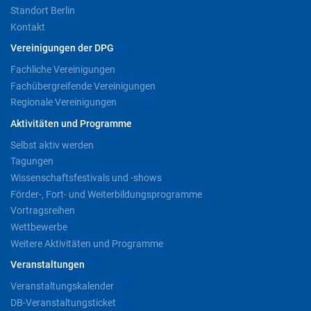
Standort Berlin
Kontakt
Vereinigungen der DPG
Fachliche Vereinigungen
Fachübergreifende Vereinigungen
Regionale Vereinigungen
Aktivitäten und Programme
Selbst aktiv werden
Tagungen
Wissenschaftsfestivals und -shows
Förder-, Fort- und Weiterbildungsprogramme
Vortragsreihen
Wettbewerbe
Weitere Aktivitäten und Programme
Veranstaltungen
Veranstaltungskalender
DB-Veranstaltungsticket