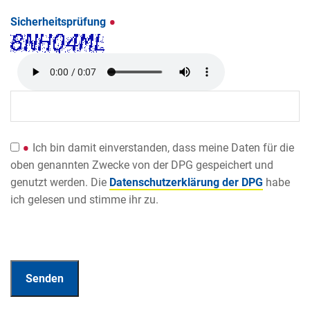
Sicherheitsprüfung
Ich bin damit einverstanden, dass meine Daten für die
oben genannten Zwecke von der DPG gespeichert und
genutzt werden. Die
Datenschutzerklärung der DPG
habe
ich gelesen und stimme ihr zu.