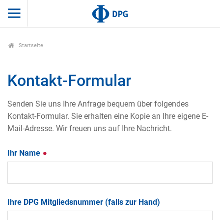
Startseite
Kontakt-Formular
Senden Sie uns Ihre Anfrage bequem über folgendes
Kontakt-Formular. Sie erhalten eine Kopie an Ihre eigene E-
Mail-Adresse. Wir freuen uns auf Ihre Nachricht.
Ihr Name
Ihre DPG Mitgliedsnummer (falls zur Hand)