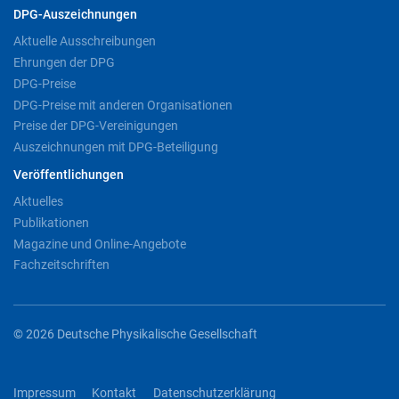
DPG-Auszeichnungen
Aktuelle Ausschreibungen
Ehrungen der DPG
DPG-Preise
DPG-Preise mit anderen Organisationen
Preise der DPG-Vereinigungen
Auszeichnungen mit DPG-Beteiligung
Veröffentlichungen
Aktuelles
Publikationen
Magazine und Online-Angebote
Fachzeitschriften
© 2026 Deutsche Physikalische Gesellschaft
Impressum
Kontakt
Datenschutzerklärung