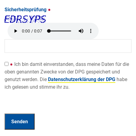
Sicherheitsprüfung
Ich bin damit einverstanden, dass meine Daten für die
oben genannten Zwecke von der DPG gespeichert und
genutzt werden. Die
Datenschutzerklärung der DPG
habe
ich gelesen und stimme ihr zu.