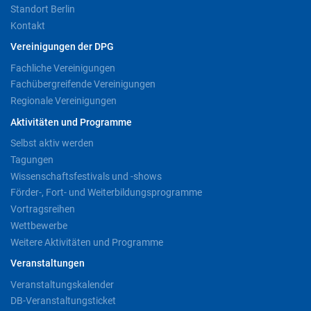
Standort Berlin
Kontakt
Vereinigungen der DPG
Fachliche Vereinigungen
Fachübergreifende Vereinigungen
Regionale Vereinigungen
Aktivitäten und Programme
Selbst aktiv werden
Tagungen
Wissenschaftsfestivals und -shows
Förder-, Fort- und Weiterbildungsprogramme
Vortragsreihen
Wettbewerbe
Weitere Aktivitäten und Programme
Veranstaltungen
Veranstaltungskalender
DB-Veranstaltungsticket