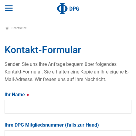
Startseite
Kontakt-Formular
Senden Sie uns Ihre Anfrage bequem über folgendes
Kontakt-Formular. Sie erhalten eine Kopie an Ihre eigene E-
Mail-Adresse. Wir freuen uns auf Ihre Nachricht.
Ihr Name
Ihre DPG Mitgliedsnummer (falls zur Hand)