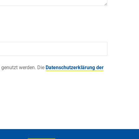
 genutzt werden. Die
Datenschutzerklärung der