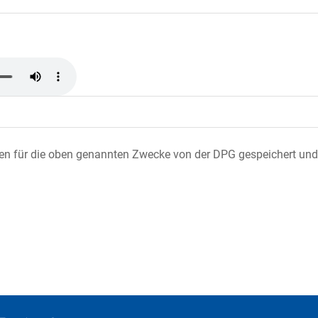
ten für die oben genannten Zwecke von der DPG gespeichert und