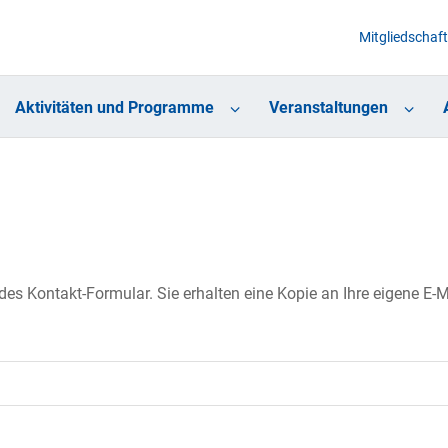
Mitgliedschaft
Aktivitäten und Programme
Veranstaltungen
s Kontakt-Formular. Sie erhalten eine Kopie an Ihre eigene E-Ma