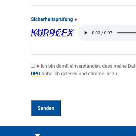
Sicherheitsprüfung
Ich bin damit einverstanden, dass meine Da
DPG
habe ich gelesen und stimme ihr zu.