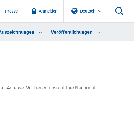
Presse
Anmelden
Deutsch
Auszeichnungen
Veröffentlichungen
il-Adresse. Wir freuen uns auf Ihre Nachricht.