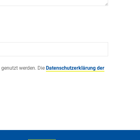
 genutzt werden. Die
Datenschutzerklärung der