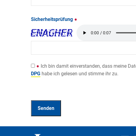
Sicherheitsprüfung
Ich bin damit einverstanden, dass meine Da
DPG
habe ich gelesen und stimme ihr zu.