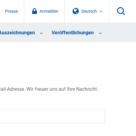
Presse
Anmelden
Deutsch
Auszeichnungen
Veröffentlichungen
il-Adresse. Wir freuen uns auf Ihre Nachricht.