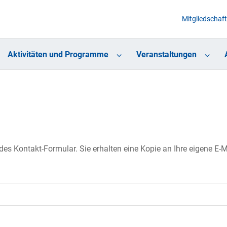
Mitgliedschaft
Aktivitäten und Programme
Veranstaltungen
s Kontakt-Formular. Sie erhalten eine Kopie an Ihre eigene E-Ma