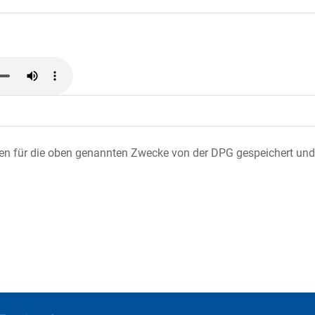
ten für die oben genannten Zwecke von der DPG gespeichert und