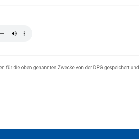
ten für die oben genannten Zwecke von der DPG gespeichert und