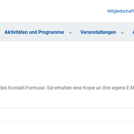
Mitgliedschaft
Aktivitäten und Programme
Veranstaltungen
s Kontakt-Formular. Sie erhalten eine Kopie an Ihre eigene E-Ma