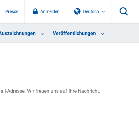
Presse
Anmelden
Deutsch
Auszeichnungen
Veröffentlichungen
il-Adresse. Wir freuen uns auf Ihre Nachricht.