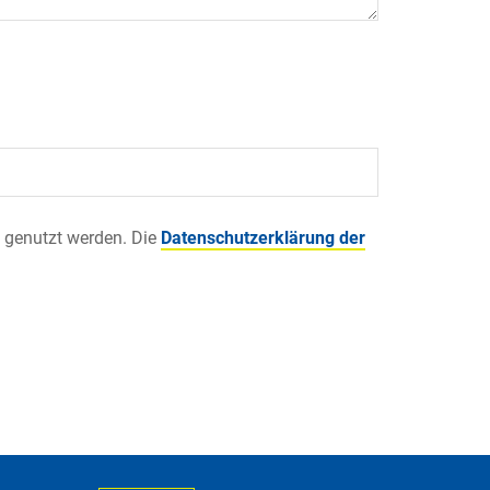
 genutzt werden. Die
Datenschutzerklärung der