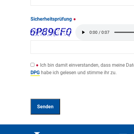
Sicherheitsprüfung
Ich bin damit einverstanden, dass meine Da
DPG
habe ich gelesen und stimme ihr zu.