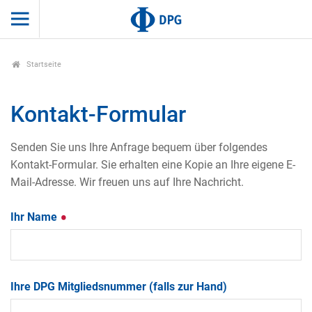
Startseite
Kontakt-Formular
Senden Sie uns Ihre Anfrage bequem über folgendes
Kontakt-Formular. Sie erhalten eine Kopie an Ihre eigene E-
Mail-Adresse. Wir freuen uns auf Ihre Nachricht.
Ihr Name
Ihre DPG Mitgliedsnummer (falls zur Hand)