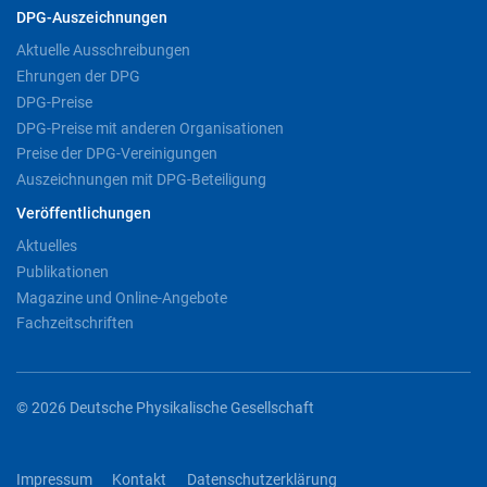
DPG-Auszeichnungen
Aktuelle Ausschreibungen
Ehrungen der DPG
DPG-Preise
DPG-Preise mit anderen Organisationen
Preise der DPG-Vereinigungen
Auszeichnungen mit DPG-Beteiligung
Veröffentlichungen
Aktuelles
Publikationen
Magazine und Online-Angebote
Fachzeitschriften
© 2026 Deutsche Physikalische Gesellschaft
Impressum
Kontakt
Datenschutzerklärung