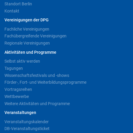
Standort Berlin
Kontakt
Vereinigungen der DPG
Fachliche Vereinigungen
Fachübergreifende Vereinigungen
Regionale Vereinigungen
Aktivitäten und Programme
Selbst aktiv werden
Tagungen
Wissenschaftsfestivals und -shows
Förder-, Fort- und Weiterbildungsprogramme
Vortragsreihen
Wettbewerbe
Weitere Aktivitäten und Programme
Veranstaltungen
Veranstaltungskalender
DB-Veranstaltungsticket