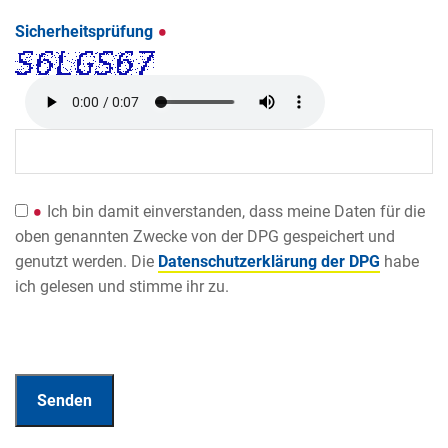
Sicherheitsprüfung
Ich bin damit einverstanden, dass meine Daten für die
oben genannten Zwecke von der DPG gespeichert und
genutzt werden. Die
Datenschutzerklärung der DPG
habe
ich gelesen und stimme ihr zu.