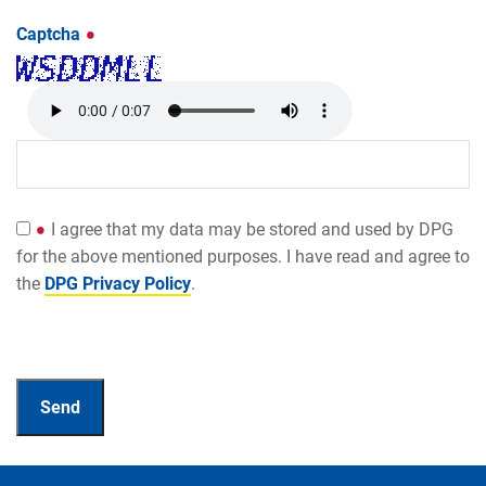
Captcha
I agree that my data may be stored and used by DPG
for the above mentioned purposes. I have read and agree to
the
DPG Privacy Policy
.