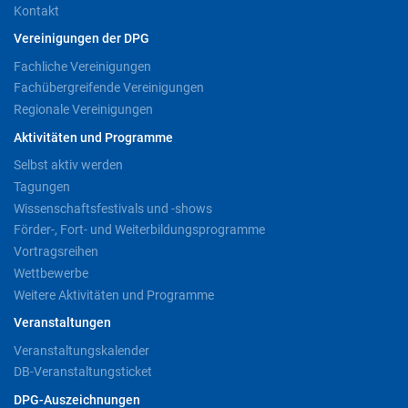
Kontakt
Vereinigungen der DPG
Fachliche Vereinigungen
Fachübergreifende Vereinigungen
Regionale Vereinigungen
Aktivitäten und Programme
Selbst aktiv werden
Tagungen
Wissenschaftsfestivals und -shows
Förder-, Fort- und Weiterbildungsprogramme
Vortragsreihen
Wettbewerbe
Weitere Aktivitäten und Programme
Veranstaltungen
Veranstaltungskalender
DB-Veranstaltungsticket
DPG-Auszeichnungen