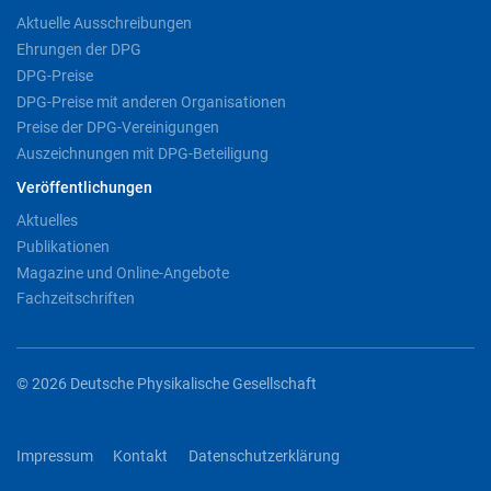
Aktuelle Ausschreibungen
Ehrungen der DPG
DPG-Preise
DPG-Preise mit anderen Organisationen
Preise der DPG-Vereinigungen
Auszeichnungen mit DPG-Beteiligung
Veröffentlichungen
Aktuelles
Publikationen
Magazine und Online-Angebote
Fachzeitschriften
© 2026 Deutsche Physikalische Gesellschaft
Impressum
Kontakt
Datenschutzerklärung