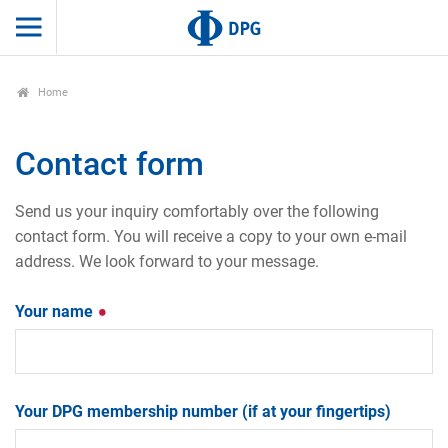
Home
Contact form
Send us your inquiry comfortably over the following
contact form. You will receive a copy to your own e-mail
address. We look forward to your message.
Your name
Your DPG membership number (if at your fingertips)