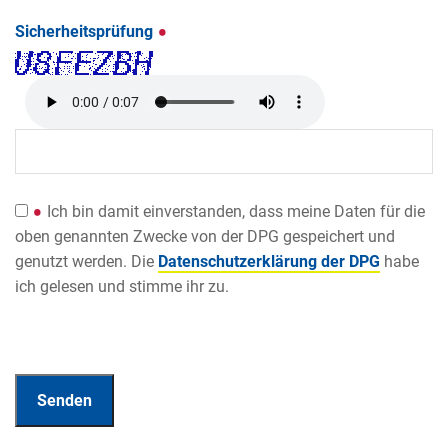
Sicherheitsprüfung
Ich bin damit einverstanden, dass meine Daten für die
oben genannten Zwecke von der DPG gespeichert und
genutzt werden. Die
Datenschutzerklärung der DPG
habe
ich gelesen und stimme ihr zu.