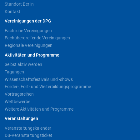
Standort Berlin
Kontakt
Vereinigungen der DPG
Fachliche Vereinigungen
Fachübergreifende Vereinigungen
Regionale Vereinigungen
Aktivitäten und Programme
Selbst aktiv werden
Tagungen
Wissenschaftsfestivals und -shows
Förder-, Fort- und Weiterbildungsprogramme
Vortragsreihen
Wettbewerbe
Weitere Aktivitäten und Programme
Veranstaltungen
Veranstaltungskalender
DB-Veranstaltungsticket