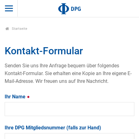
Startseite
Kontakt-Formular
Senden Sie uns Ihre Anfrage bequem über folgendes
Kontakt-Formular. Sie erhalten eine Kopie an Ihre eigene E-
Mail-Adresse. Wir freuen uns auf Ihre Nachricht.
Ihr Name
Ihre DPG Mitgliedsnummer (falls zur Hand)