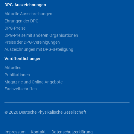
DPG-Auszeichnungen
Aktuelle Ausschreibungen
Ehrungen der DPG
DPG-Preise
DPG-Preise mit anderen Organisationen
Preise der DPG-Vereinigungen
Auszeichnungen mit DPG-Beteiligung
Veröffentlichungen
Aktuelles
Publikationen
Magazine und Online-Angebote
Fachzeitschriften
© 2026 Deutsche Physikalische Gesellschaft
Impressum
Kontakt
Datenschutzerklärung