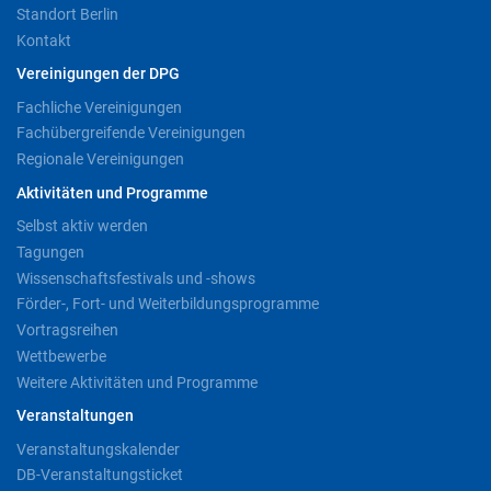
Standort Berlin
Kontakt
Vereinigungen der DPG
Fachliche Vereinigungen
Fachübergreifende Vereinigungen
Regionale Vereinigungen
Aktivitäten und Programme
Selbst aktiv werden
Tagungen
Wissenschaftsfestivals und -shows
Förder-, Fort- und Weiterbildungsprogramme
Vortragsreihen
Wettbewerbe
Weitere Aktivitäten und Programme
Veranstaltungen
Veranstaltungskalender
DB-Veranstaltungsticket