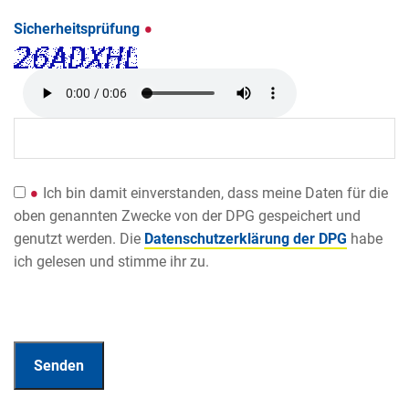
Sicherheitsprüfung
Ich bin damit einverstanden, dass meine Daten für die
oben genannten Zwecke von der DPG gespeichert und
genutzt werden. Die
Datenschutzerklärung der DPG
habe
ich gelesen und stimme ihr zu.