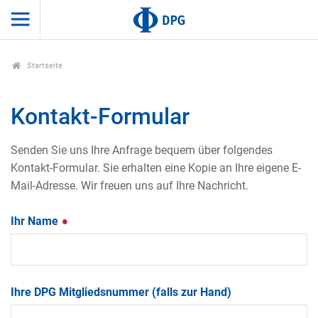
Startseite
Kontakt-Formular
Senden Sie uns Ihre Anfrage bequem über folgendes
Kontakt-Formular. Sie erhalten eine Kopie an Ihre eigene E-
Mail-Adresse. Wir freuen uns auf Ihre Nachricht.
Ihr Name
Ihre DPG Mitgliedsnummer (falls zur Hand)