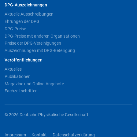
DPG-Auszeichnungen
Aktuelle Ausschreibungen
Ehrungen der DPG
DPG-Preise
DPG-Preise mit anderen Organisationen
Preise der DPG-Vereinigungen
Auszeichnungen mit DPG-Beteiligung
Veröffentlichungen
Aktuelles
Publikationen
Magazine und Online-Angebote
Fachzeitschriften
© 2026 Deutsche Physikalische Gesellschaft
Impressum
Kontakt
Datenschutzerklärung