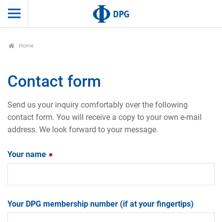
Home
Contact form
Send us your inquiry comfortably over the following
contact form. You will receive a copy to your own e-mail
address. We look forward to your message.
Your name
Your DPG membership number (if at your fingertips)