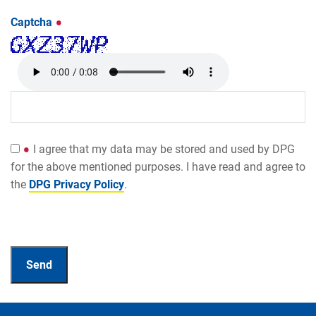
Captcha
I agree that my data may be stored and used by DPG
for the above mentioned purposes. I have read and agree to
the
DPG Privacy Policy
.