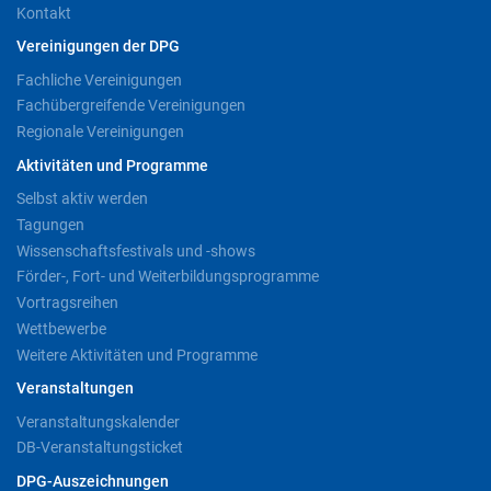
Kontakt
Vereinigungen der DPG
Fachliche Vereinigungen
Fachübergreifende Vereinigungen
Regionale Vereinigungen
Aktivitäten und Programme
Selbst aktiv werden
Tagungen
Wissenschaftsfestivals und -shows
Förder-, Fort- und Weiterbildungsprogramme
Vortragsreihen
Wettbewerbe
Weitere Aktivitäten und Programme
Veranstaltungen
Veranstaltungskalender
DB-Veranstaltungsticket
DPG-Auszeichnungen