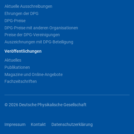
Aktuelle Ausschreibungen
Ehrungen der DPG
DPG-Preise
DPG-Preise mit anderen Organisationen
Preise der DPG-Vereinigungen
Auszeichnungen mit DPG-Beteiligung
Veröffentlichungen
Aktuelles
Publikationen
Magazine und Online-Angebote
Fachzeitschriften
© 2026 Deutsche Physikalische Gesellschaft
Impressum
Kontakt
Datenschutzerklärung