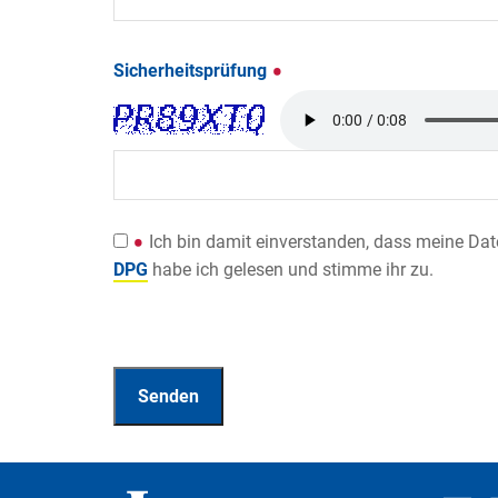
Sicherheitsprüfung
Ich bin damit einverstanden, dass meine Da
DPG
habe ich gelesen und stimme ihr zu.