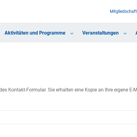
Mitgliedschaft
Aktivitäten und Programme
Veranstaltungen
s Kontakt-Formular. Sie erhalten eine Kopie an Ihre eigene E-Ma