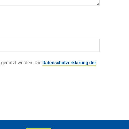
 genutzt werden. Die
Datenschutzerklärung der