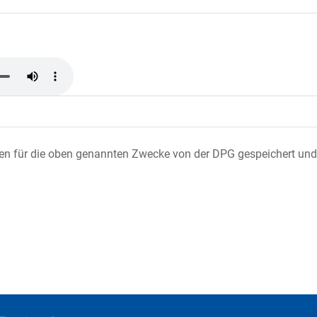
ten für die oben genannten Zwecke von der DPG gespeichert und