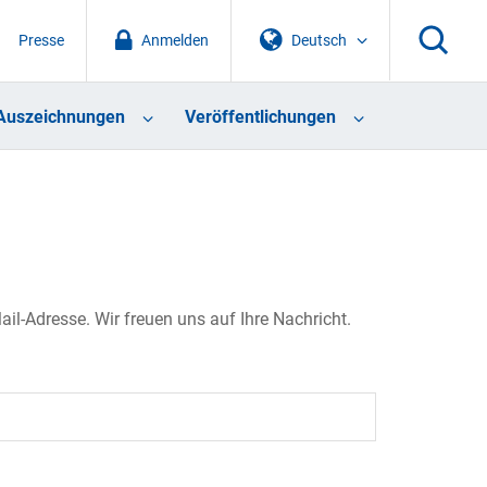
Presse
Anmelden
Deutsch
Auszeichnungen
Veröffentlichungen
il-Adresse. Wir freuen uns auf Ihre Nachricht.