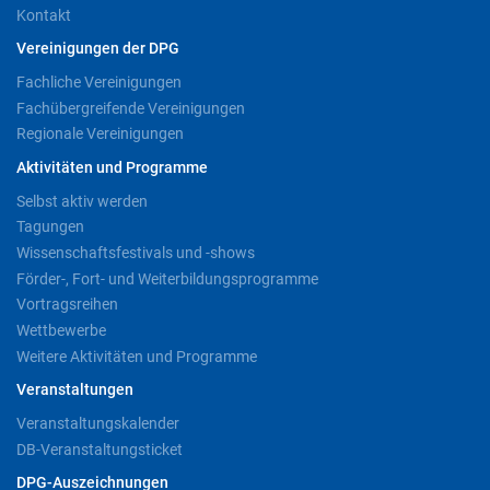
Kontakt
Vereinigungen der DPG
Fachliche Vereinigungen
Fachübergreifende Vereinigungen
Regionale Vereinigungen
Aktivitäten und Programme
Selbst aktiv werden
Tagungen
Wissenschaftsfestivals und -shows
Förder-, Fort- und Weiterbildungsprogramme
Vortragsreihen
Wettbewerbe
Weitere Aktivitäten und Programme
Veranstaltungen
Veranstaltungskalender
DB-Veranstaltungsticket
DPG-Auszeichnungen