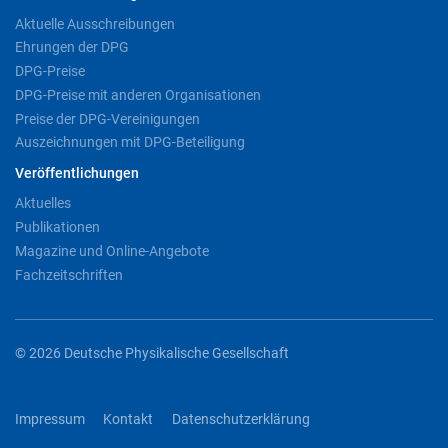
Aktuelle Ausschreibungen
Ehrungen der DPG
DPG-Preise
DPG-Preise mit anderen Organisationen
Preise der DPG-Vereinigungen
Auszeichnungen mit DPG-Beteiligung
Veröffentlichungen
Aktuelles
Publikationen
Magazine und Online-Angebote
Fachzeitschriften
© 2026 Deutsche Physikalische Gesellschaft
Impressum
Kontakt
Datenschutzerklärung