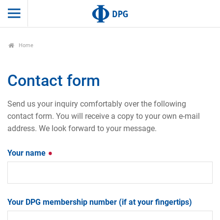
Home
Contact form
Send us your inquiry comfortably over the following
contact form. You will receive a copy to your own e-mail
address. We look forward to your message.
Your name
Your DPG membership number (if at your fingertips)