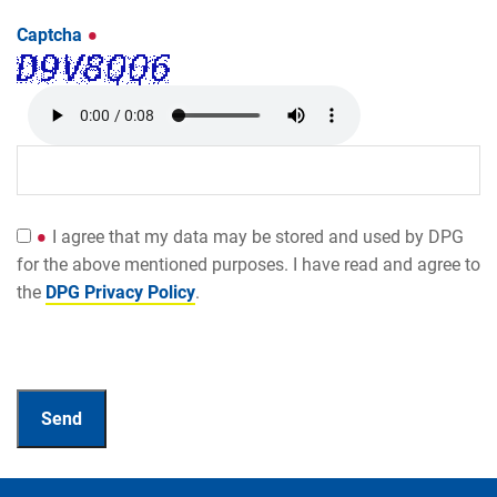
Captcha
I agree that my data may be stored and used by DPG
for the above mentioned purposes. I have read and agree to
the
DPG Privacy Policy
.