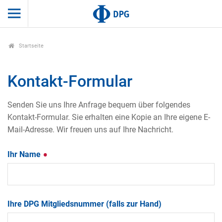
Startseite
Kontakt-Formular
Senden Sie uns Ihre Anfrage bequem über folgendes
Kontakt-Formular. Sie erhalten eine Kopie an Ihre eigene E-
Mail-Adresse. Wir freuen uns auf Ihre Nachricht.
Ihr Name
Ihre DPG Mitgliedsnummer (falls zur Hand)