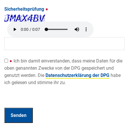
Sicherheitsprüfung
Ich bin damit einverstanden, dass meine Daten für die
oben genannten Zwecke von der DPG gespeichert und
genutzt werden. Die
Datenschutzerklärung der DPG
habe
ich gelesen und stimme ihr zu.