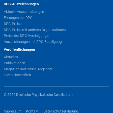
DPG-Auszeichnungen
Aktuelle Ausschreibungen
Ehrungen der DPG
DPG-Preise
DPG-Preise mit anderen Organisationen
Preise der DPG-Vereinigungen
Auszeichnungen mit DPG-Beteiligung
Veröffentlichungen
Aktuelles
Publikationen
Magazine und Online-Angebote
Fachzeitschriften
© 2026 Deutsche Physikalische Gesellschaft
Impressum
Kontakt
Datenschutzerklärung