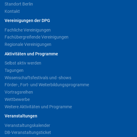
Standort Berlin
Kontakt
Vereinigungen der DPG
Fachliche Vereinigungen
Fachübergreifende Vereinigungen
Regionale Vereinigungen
Aktivitäten und Programme
Selbst aktiv werden
Tagungen
Wissenschaftsfestivals und -shows
Förder-, Fort- und Weiterbildungsprogramme
Vortragsreihen
Wettbewerbe
Weitere Aktivitäten und Programme
Veranstaltungen
Veranstaltungskalender
DB-Veranstaltungsticket