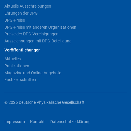
Aktuelle Ausschreibungen
Ehrungen der DPG
DPG-Preise
DPG-Preise mit anderen Organisationen
Preise der DPG-Vereinigungen
Auszeichnungen mit DPG-Beteiligung
Veröffentlichungen
Aktuelles
Publikationen
Magazine und Online-Angebote
Fachzeitschriften
© 2026 Deutsche Physikalische Gesellschaft
Impressum
Kontakt
Datenschutzerklärung