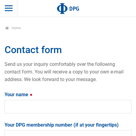
Home
Contact form
Send us your inquiry comfortably over the following
contact form. You will receive a copy to your own e-mail
address. We look forward to your message.
Your name
Your DPG membership number (if at your fingertips)