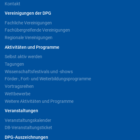
Kontakt
Vereinigungen der DPG
Fachliche Vereinigungen
Fachübergreifende Vereinigungen
Regionale Vereinigungen
Aktivitäten und Programme
Selbst aktiv werden
Tagungen
Wissenschaftsfestivals und -shows
Förder-, Fort- und Weiterbildungsprogramme
Vortragsreihen
Wettbewerbe
Weitere Aktivitäten und Programme
Veranstaltungen
Veranstaltungskalender
DB-Veranstaltungsticket
DPG-Auszeichnungen