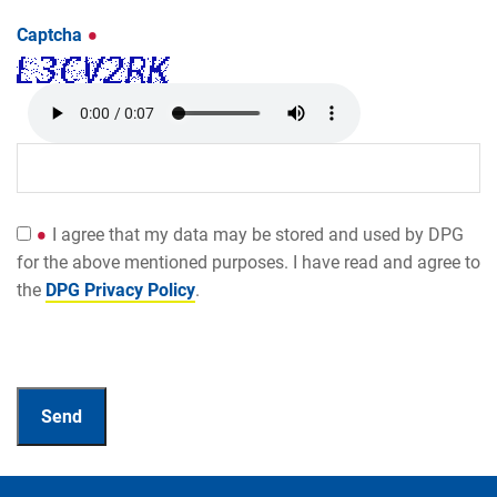
Captcha
I agree that my data may be stored and used by DPG
for the above mentioned purposes. I have read and agree to
the
DPG Privacy Policy
.