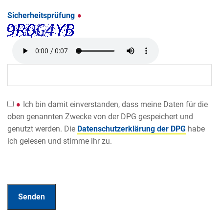
Sicherheitsprüfung
Ich bin damit einverstanden, dass meine Daten für die
oben genannten Zwecke von der DPG gespeichert und
genutzt werden. Die
Datenschutzerklärung der DPG
habe
ich gelesen und stimme ihr zu.