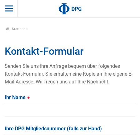
Startseite
Kontakt-Formular
Senden Sie uns Ihre Anfrage bequem über folgendes
Kontakt-Formular. Sie erhalten eine Kopie an Ihre eigene E-
Mail-Adresse. Wir freuen uns auf Ihre Nachricht.
Ihr Name
Ihre DPG Mitgliedsnummer (falls zur Hand)