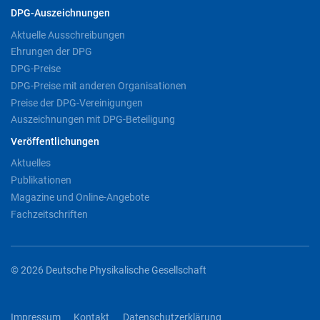
DPG-Auszeichnungen
Aktuelle Ausschreibungen
Ehrungen der DPG
DPG-Preise
DPG-Preise mit anderen Organisationen
Preise der DPG-Vereinigungen
Auszeichnungen mit DPG-Beteiligung
Veröffentlichungen
Aktuelles
Publikationen
Magazine und Online-Angebote
Fachzeitschriften
© 2026 Deutsche Physikalische Gesellschaft
Impressum
Kontakt
Datenschutzerklärung