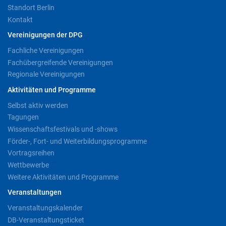
Standort Berlin
Kontakt
Vereinigungen der DPG
Fachliche Vereinigungen
Fachübergreifende Vereinigungen
Regionale Vereinigungen
Aktivitäten und Programme
Selbst aktiv werden
Tagungen
Wissenschaftsfestivals und -shows
Förder-, Fort- und Weiterbildungsprogramme
Vortragsreihen
Wettbewerbe
Weitere Aktivitäten und Programme
Veranstaltungen
Veranstaltungskalender
DB-Veranstaltungsticket