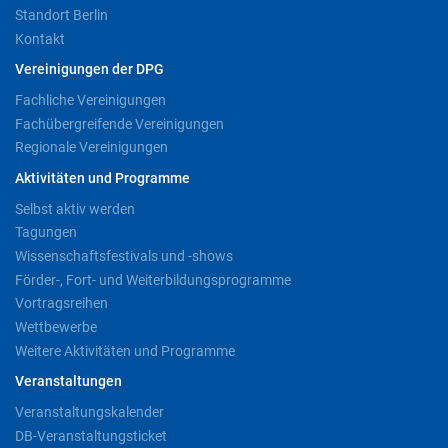
Standort Berlin
Kontakt
Vereinigungen der DPG
Fachliche Vereinigungen
Fachübergreifende Vereinigungen
Regionale Vereinigungen
Aktivitäten und Programme
Selbst aktiv werden
Tagungen
Wissenschaftsfestivals und -shows
Förder-, Fort- und Weiterbildungsprogramme
Vortragsreihen
Wettbewerbe
Weitere Aktivitäten und Programme
Veranstaltungen
Veranstaltungskalender
DB-Veranstaltungsticket