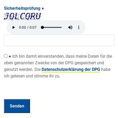
Sicherheitsprüfung
Ich bin damit einverstanden, dass meine Daten für die
oben genannten Zwecke von der DPG gespeichert und
genutzt werden. Die
Datenschutzerklärung der DPG
habe
ich gelesen und stimme ihr zu.