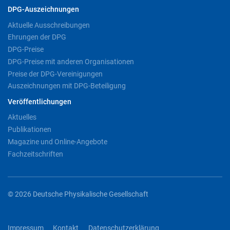
DPG-Auszeichnungen
Aktuelle Ausschreibungen
Ehrungen der DPG
DPG-Preise
DPG-Preise mit anderen Organisationen
Preise der DPG-Vereinigungen
Auszeichnungen mit DPG-Beteiligung
Veröffentlichungen
Aktuelles
Publikationen
Magazine und Online-Angebote
Fachzeitschriften
© 2026 Deutsche Physikalische Gesellschaft
Impressum
Kontakt
Datenschutzerklärung