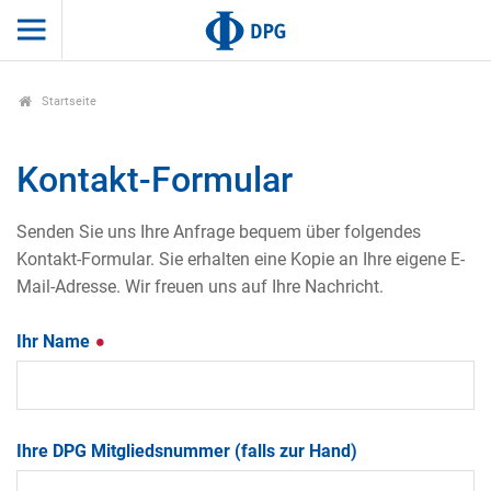
Startseite
Kontakt-Formular
Senden Sie uns Ihre Anfrage bequem über folgendes
Kontakt-Formular. Sie erhalten eine Kopie an Ihre eigene E-
Mail-Adresse. Wir freuen uns auf Ihre Nachricht.
Ihr Name
Ihre DPG Mitgliedsnummer (falls zur Hand)