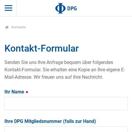
Startseite
Kontakt-Formular
Senden Sie uns Ihre Anfrage bequem über folgendes
Kontakt-Formular. Sie erhalten eine Kopie an Ihre eigene E-
Mail-Adresse. Wir freuen uns auf Ihre Nachricht.
Ihr Name
Ihre DPG Mitgliedsnummer (falls zur Hand)