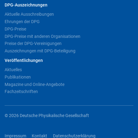
DPG-Auszeichnungen
Aktuelle Ausschreibungen
Ehrungen der DPG
DPG-Preise
DPG-Preise mit anderen Organisationen
Preise der DPG-Vereinigungen
Auszeichnungen mit DPG-Beteiligung
Veröffentlichungen
Aktuelles
Publikationen
Magazine und Online-Angebote
Fachzeitschriften
© 2026 Deutsche Physikalische Gesellschaft
Impressum
Kontakt
Datenschutzerklärung