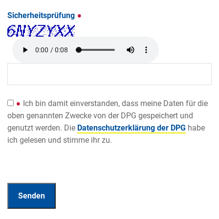
Sicherheitsprüfung
Ich bin damit einverstanden, dass meine Daten für die
oben genannten Zwecke von der DPG gespeichert und
genutzt werden. Die
Datenschutzerklärung der DPG
habe
ich gelesen und stimme ihr zu.