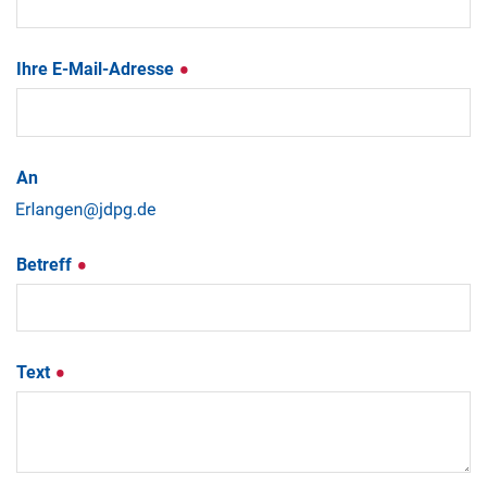
Ihre E-Mail-Adresse
An
Betreff
Text