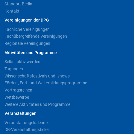
Standort Berlin
Kontakt
Vereinigungen der DPG
Fachliche Vereinigungen
Fachübergreifende Vereinigungen
Regionale Vereinigungen
Aktivitäten und Programme
Selbst aktiv werden
Tagungen
Wissenschaftsfestivals und -shows
Förder-, Fort- und Weiterbildungsprogramme
Vortragsreihen
Wettbewerbe
Weitere Aktivitäten und Programme
Veranstaltungen
Veranstaltungskalender
DB-Veranstaltungsticket