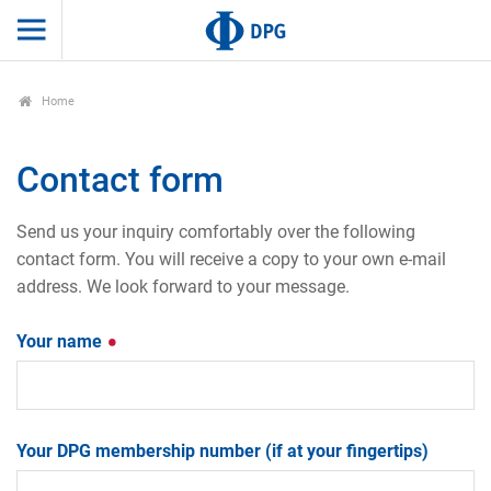
Home
Contact form
Send us your inquiry comfortably over the following
contact form. You will receive a copy to your own e-mail
address. We look forward to your message.
Your name
Your DPG membership number (if at your fingertips)