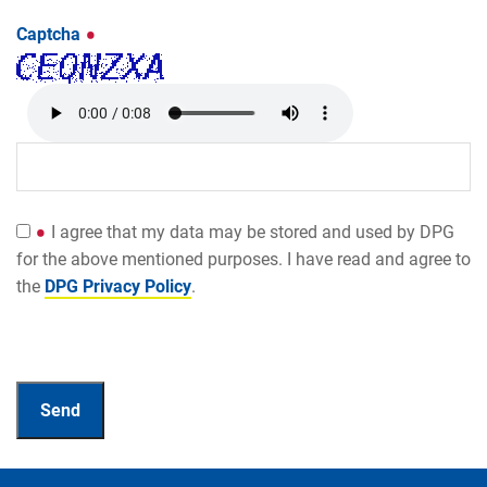
Captcha
I agree that my data may be stored and used by DPG
for the above mentioned purposes. I have read and agree to
the
DPG Privacy Policy
.