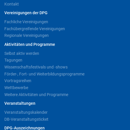
Kontakt
Vereinigungen der DPG
Fachliche Vereinigungen
Fachübergreifende Vereinigungen
Regionale Vereinigungen
Aktivitäten und Programme
Selbst aktiv werden
Tagungen
Wissenschaftsfestivals und -shows
Förder-, Fort- und Weiterbildungsprogramme
Vortragsreihen
Wettbewerbe
Weitere Aktivitäten und Programme
Veranstaltungen
Veranstaltungskalender
DB-Veranstaltungsticket
DPG-Auszeichnungen