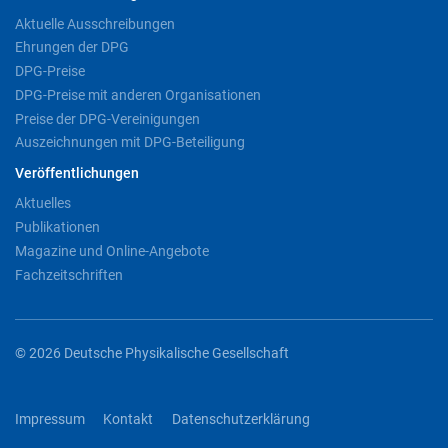
Aktuelle Ausschreibungen
Ehrungen der DPG
DPG-Preise
DPG-Preise mit anderen Organisationen
Preise der DPG-Vereinigungen
Auszeichnungen mit DPG-Beteiligung
Veröffentlichungen
Aktuelles
Publikationen
Magazine und Online-Angebote
Fachzeitschriften
© 2026 Deutsche Physikalische Gesellschaft
Impressum
Kontakt
Datenschutzerklärung