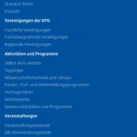
Standort Berlin
Kontakt
Vereinigungen der DPG
Fachliche Vereinigungen
Fachübergreifende Vereinigungen
Regionale Vereinigungen
Aktivitäten und Programme
Selbst aktiv werden
Tagungen
Wissenschaftsfestivals und -shows
Förder-, Fort- und Weiterbildungsprogramme
Vortragsreihen
Wettbewerbe
Weitere Aktivitäten und Programme
Veranstaltungen
Veranstaltungskalender
DB-Veranstaltungsticket