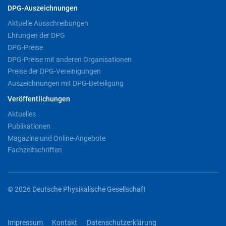
DPG-Auszeichnungen
Aktuelle Ausschreibungen
Ehrungen der DPG
DPG-Preise
DPG-Preise mit anderen Organisationen
Preise der DPG-Vereinigungen
Auszeichnungen mit DPG-Beteiligung
Veröffentlichungen
Aktuelles
Publikationen
Magazine und Online-Angebote
Fachzeitschriften
© 2026 Deutsche Physikalische Gesellschaft
Impressum
Kontakt
Datenschutzerklärung