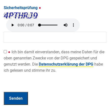
Sicherheitsprüfung
Ich bin damit einverstanden, dass meine Daten für die
oben genannten Zwecke von der DPG gespeichert und
genutzt werden. Die
Datenschutzerklärung der DPG
habe
ich gelesen und stimme ihr zu.