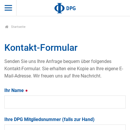
Startseite
Kontakt-Formular
Senden Sie uns Ihre Anfrage bequem über folgendes
Kontakt-Formular. Sie erhalten eine Kopie an Ihre eigene E-
Mail-Adresse. Wir freuen uns auf Ihre Nachricht.
Ihr Name
Ihre DPG Mitgliedsnummer (falls zur Hand)