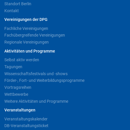
Standort Berlin
Kontakt
Vereinigungen der DPG
Fachliche Vereinigungen
Fachübergreifende Vereinigungen
Regionale Vereinigungen
Aktivitäten und Programme
Selbst aktiv werden
Tagungen
Wissenschaftsfestivals und -shows
Förder-, Fort- und Weiterbildungsprogramme
Vortragsreihen
Wettbewerbe
Weitere Aktivitäten und Programme
Veranstaltungen
Veranstaltungskalender
DB-Veranstaltungsticket