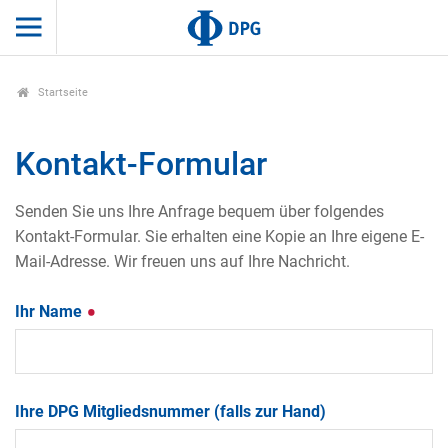
Startseite
Kontakt-Formular
Senden Sie uns Ihre Anfrage bequem über folgendes
Kontakt-Formular. Sie erhalten eine Kopie an Ihre eigene E-
Mail-Adresse. Wir freuen uns auf Ihre Nachricht.
Ihr Name
Ihre DPG Mitgliedsnummer (falls zur Hand)