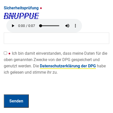
Sicherheitsprüfung
Ich bin damit einverstanden, dass meine Daten für die
oben genannten Zwecke von der DPG gespeichert und
genutzt werden. Die
Datenschutzerklärung der DPG
habe
ich gelesen und stimme ihr zu.