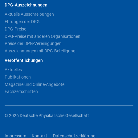
DPG-Auszeichnungen
Aktuelle Ausschreibungen
Ehrungen der DPG
DPG-Preise
DPG-Preise mit anderen Organisationen
Preise der DPG-Vereinigungen
Auszeichnungen mit DPG-Beteiligung
Veröffentlichungen
Aktuelles
Publikationen
Magazine und Online-Angebote
Fachzeitschriften
© 2026 Deutsche Physikalische Gesellschaft
Impressum
Kontakt
Datenschutzerklärung