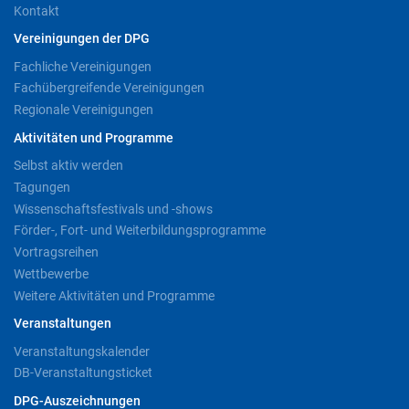
Kontakt
Vereinigungen der DPG
Fachliche Vereinigungen
Fachübergreifende Vereinigungen
Regionale Vereinigungen
Aktivitäten und Programme
Selbst aktiv werden
Tagungen
Wissenschaftsfestivals und -shows
Förder-, Fort- und Weiterbildungsprogramme
Vortragsreihen
Wettbewerbe
Weitere Aktivitäten und Programme
Veranstaltungen
Veranstaltungskalender
DB-Veranstaltungsticket
DPG-Auszeichnungen