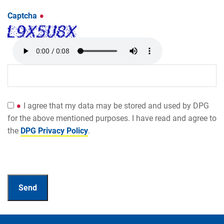
Captcha
I agree that my data may be stored and used by DPG
for the above mentioned purposes. I have read and agree to
the
DPG Privacy Policy
.