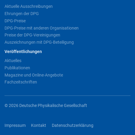
Aktuelle Ausschreibungen
Ehrungen der DPG
DPG-Preise
DPG-Preise mit anderen Organisationen
Preise der DPG-Vereinigungen
Auszeichnungen mit DPG-Beteiligung
Veröffentlichungen
Aktuelles
Publikationen
Magazine und Online-Angebote
Fachzeitschriften
© 2026 Deutsche Physikalische Gesellschaft
Impressum
Kontakt
Datenschutzerklärung