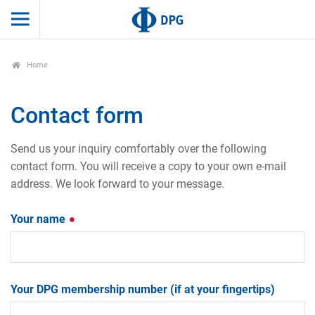
Home
Contact form
Send us your inquiry comfortably over the following
contact form. You will receive a copy to your own e-mail
address. We look forward to your message.
Your name
Your DPG membership number (if at your fingertips)