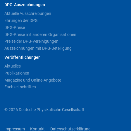
DPG-Auszeichnungen
Aktuelle Ausschreibungen
Ehrungen der DPG
DPG-Preise
DPG-Preise mit anderen Organisationen
Preise der DPG-Vereinigungen
Auszeichnungen mit DPG-Beteiligung
Veröffentlichungen
Aktuelles
Publikationen
Magazine und Online-Angebote
Fachzeitschriften
© 2026 Deutsche Physikalische Gesellschaft
Impressum
Kontakt
Datenschutzerklärung