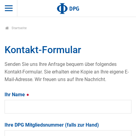
Startseite
Kontakt-Formular
Senden Sie uns Ihre Anfrage bequem über folgendes
Kontakt-Formular. Sie erhalten eine Kopie an Ihre eigene E-
Mail-Adresse. Wir freuen uns auf Ihre Nachricht.
Ihr Name
Ihre DPG Mitgliedsnummer (falls zur Hand)