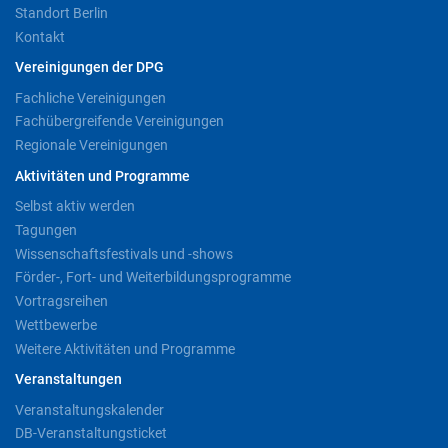
Standort Berlin
Kontakt
Vereinigungen der DPG
Fachliche Vereinigungen
Fachübergreifende Vereinigungen
Regionale Vereinigungen
Aktivitäten und Programme
Selbst aktiv werden
Tagungen
Wissenschaftsfestivals und -shows
Förder-, Fort- und Weiterbildungsprogramme
Vortragsreihen
Wettbewerbe
Weitere Aktivitäten und Programme
Veranstaltungen
Veranstaltungskalender
DB-Veranstaltungsticket