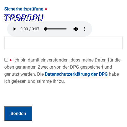
Sicherheitsprüfung
Ich bin damit einverstanden, dass meine Daten für die
oben genannten Zwecke von der DPG gespeichert und
genutzt werden. Die
Datenschutzerklärung der DPG
habe
ich gelesen und stimme ihr zu.