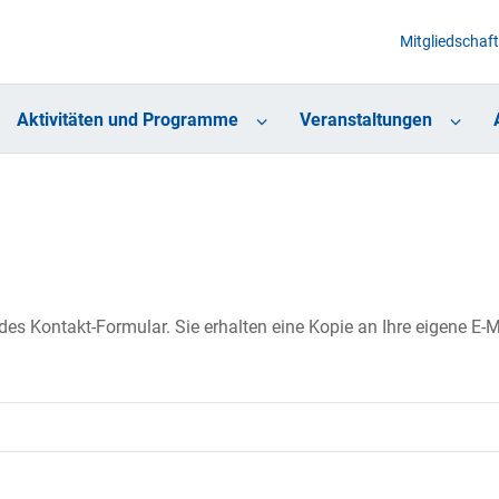
Mitgliedschaft
Aktivitäten und Programme
Veranstaltungen
s Kontakt-Formular. Sie erhalten eine Kopie an Ihre eigene E-Ma