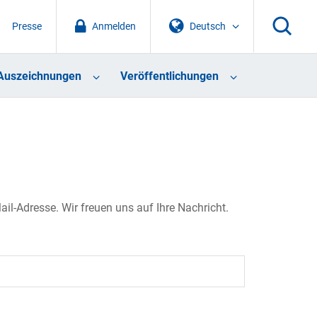
Presse
Anmelden
Deutsch
Auszeichnungen
Veröffentlichungen
il-Adresse. Wir freuen uns auf Ihre Nachricht.