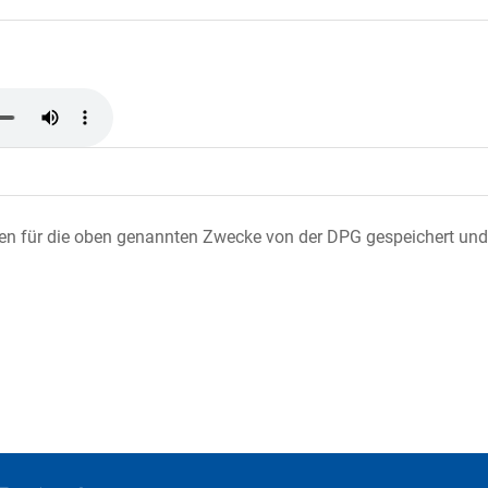
ten für die oben genannten Zwecke von der DPG gespeichert und