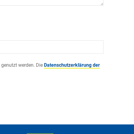
 genutzt werden. Die
Datenschutzerklärung der