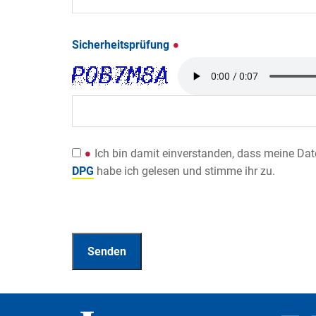
Sicherheitsprüfung
Ich bin damit einverstanden, dass meine Da
DPG
habe ich gelesen und stimme ihr zu.