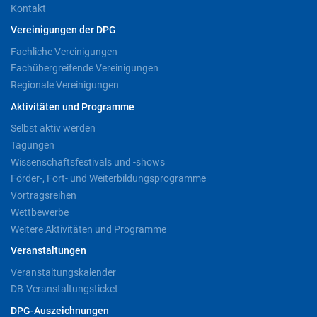
Kontakt
Vereinigungen der DPG
Fachliche Vereinigungen
Fachübergreifende Vereinigungen
Regionale Vereinigungen
Aktivitäten und Programme
Selbst aktiv werden
Tagungen
Wissenschaftsfestivals und -shows
Förder-, Fort- und Weiterbildungsprogramme
Vortragsreihen
Wettbewerbe
Weitere Aktivitäten und Programme
Veranstaltungen
Veranstaltungskalender
DB-Veranstaltungsticket
DPG-Auszeichnungen