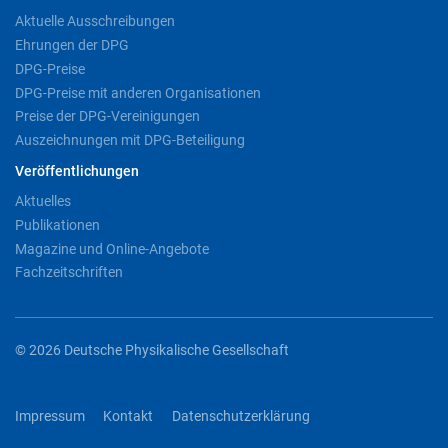
Aktuelle Ausschreibungen
Ehrungen der DPG
DPG-Preise
DPG-Preise mit anderen Organisationen
Preise der DPG-Vereinigungen
Auszeichnungen mit DPG-Beteiligung
Veröffentlichungen
Aktuelles
Publikationen
Magazine und Online-Angebote
Fachzeitschriften
© 2026 Deutsche Physikalische Gesellschaft
Impressum
Kontakt
Datenschutzerklärung