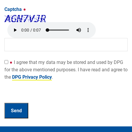
Captcha
I agree that my data may be stored and used by DPG
for the above mentioned purposes. I have read and agree to
the
DPG Privacy Policy
.