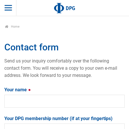
Home
Contact form
Send us your inquiry comfortably over the following
contact form. You will receive a copy to your own e-mail
address. We look forward to your message.
Your name
Your DPG membership number (if at your fingertips)