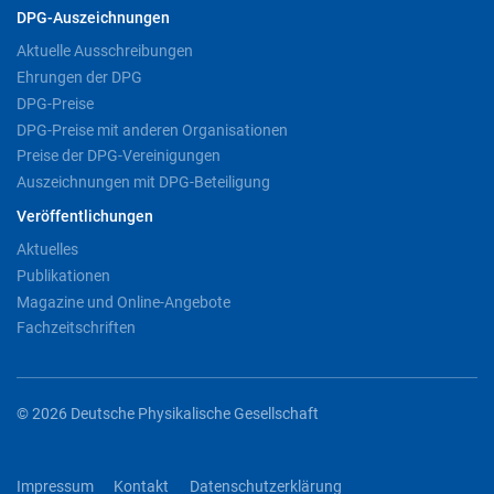
DPG-Auszeichnungen
Aktuelle Ausschreibungen
Ehrungen der DPG
DPG-Preise
DPG-Preise mit anderen Organisationen
Preise der DPG-Vereinigungen
Auszeichnungen mit DPG-Beteiligung
Veröffentlichungen
Aktuelles
Publikationen
Magazine und Online-Angebote
Fachzeitschriften
© 2026 Deutsche Physikalische Gesellschaft
Impressum
Kontakt
Datenschutzerklärung