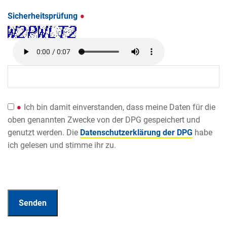
Sicherheitsprüfung
Ich bin damit einverstanden, dass meine Daten für die
oben genannten Zwecke von der DPG gespeichert und
genutzt werden. Die
Datenschutzerklärung der DPG
habe
ich gelesen und stimme ihr zu.