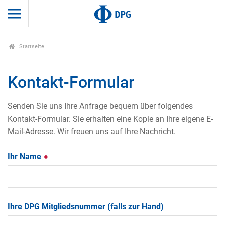
Startseite
Kontakt-Formular
Senden Sie uns Ihre Anfrage bequem über folgendes
Kontakt-Formular. Sie erhalten eine Kopie an Ihre eigene E-
Mail-Adresse. Wir freuen uns auf Ihre Nachricht.
Ihr Name
Ihre DPG Mitgliedsnummer (falls zur Hand)