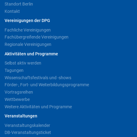
Standort Berlin
Kontakt
Vereinigungen der DPG
Fachliche Vereinigungen
Fachübergreifende Vereinigungen
Regionale Vereinigungen
Aktivitäten und Programme
Selbst aktiv werden
Tagungen
Wissenschaftsfestivals und -shows
Förder-, Fort- und Weiterbildungsprogramme
Vortragsreihen
Wettbewerbe
Weitere Aktivitäten und Programme
Veranstaltungen
Veranstaltungskalender
DB-Veranstaltungsticket