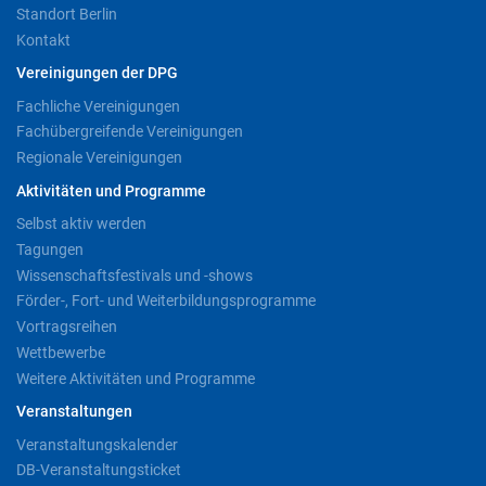
Standort Berlin
Kontakt
Vereinigungen der DPG
Fachliche Vereinigungen
Fachübergreifende Vereinigungen
Regionale Vereinigungen
Aktivitäten und Programme
Selbst aktiv werden
Tagungen
Wissenschaftsfestivals und -shows
Förder-, Fort- und Weiterbildungsprogramme
Vortragsreihen
Wettbewerbe
Weitere Aktivitäten und Programme
Veranstaltungen
Veranstaltungskalender
DB-Veranstaltungsticket