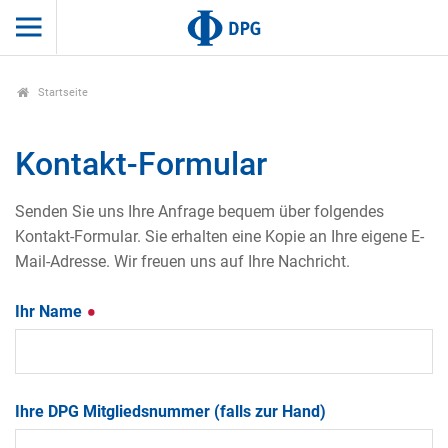
Startseite
Kontakt-Formular
Senden Sie uns Ihre Anfrage bequem über folgendes
Kontakt-Formular. Sie erhalten eine Kopie an Ihre eigene E-
Mail-Adresse. Wir freuen uns auf Ihre Nachricht.
Ihr Name
Ihre DPG Mitgliedsnummer (falls zur Hand)