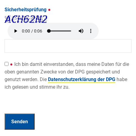
Sicherheitsprüfung
Ich bin damit einverstanden, dass meine Daten für die
oben genannten Zwecke von der DPG gespeichert und
genutzt werden. Die
Datenschutzerklärung der DPG
habe
ich gelesen und stimme ihr zu.