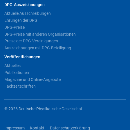
DPG-Auszeichnungen
Aktuelle Ausschreibungen
Ehrungen der DPG
DPG-Preise
DPG-Preise mit anderen Organisationen
Preise der DPG-Vereinigungen
Auszeichnungen mit DPG-Beteiligung
Veröffentlichungen
Aktuelles
Publikationen
Magazine und Online-Angebote
Fachzeitschriften
© 2026 Deutsche Physikalische Gesellschaft
Impressum
Kontakt
Datenschutzerklärung