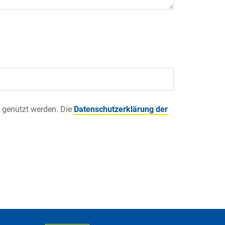
 genutzt werden. Die
Datenschutzerklärung der