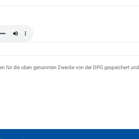
ten für die oben genannten Zwecke von der DPG gespeichert und