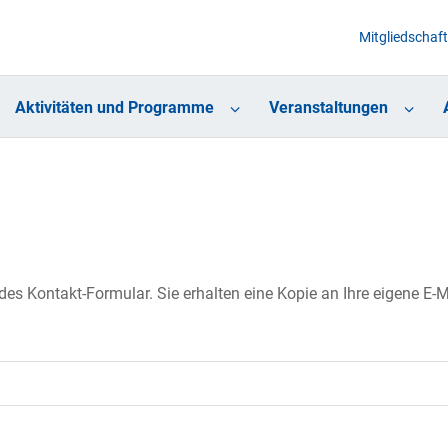
Mitgliedschaft
Aktivitäten und Programme
Veranstaltungen
s Kontakt-Formular. Sie erhalten eine Kopie an Ihre eigene E-Ma