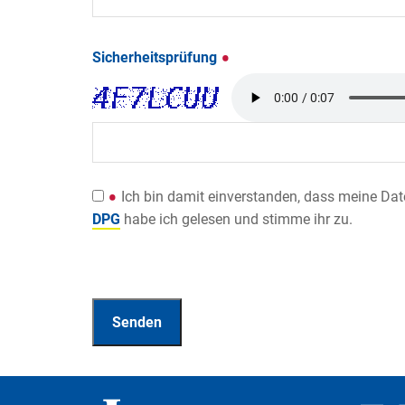
Sicherheitsprüfung
Ich bin damit einverstanden, dass meine Da
DPG
habe ich gelesen und stimme ihr zu.