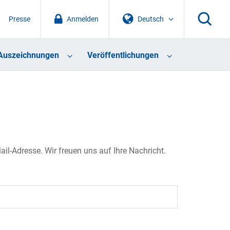
Presse
Anmelden
Deutsch
Auszeichnungen
Veröffentlichungen
il-Adresse. Wir freuen uns auf Ihre Nachricht.