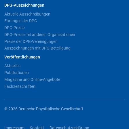
DPG-Auszeichnungen
Aktuelle Ausschreibungen
Ehrungen der DPG
DPG-Preise
DPG-Preise mit anderen Organisationen
Preise der DPG-Vereinigungen
Auszeichnungen mit DPG-Beteiligung
Veröffentlichungen
Aktuelles
Publikationen
Magazine und Online-Angebote
Fachzeitschriften
© 2026 Deutsche Physikalische Gesellschaft
Impressum
Kontakt
Datenschutzerklärung