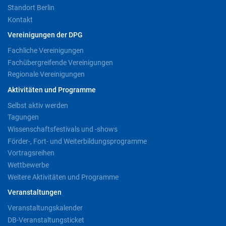
Standort Berlin
Kontakt
Vereinigungen der DPG
Fachliche Vereinigungen
Fachübergreifende Vereinigungen
Regionale Vereinigungen
Aktivitäten und Programme
Selbst aktiv werden
Tagungen
Wissenschaftsfestivals und -shows
Förder-, Fort- und Weiterbildungsprogramme
Vortragsreihen
Wettbewerbe
Weitere Aktivitäten und Programme
Veranstaltungen
Veranstaltungskalender
DB-Veranstaltungsticket