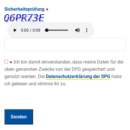
Sicherheitsprüfung
Ich bin damit einverstanden, dass meine Daten für die
oben genannten Zwecke von der DPG gespeichert und
genutzt werden. Die
Datenschutzerklärung der DPG
habe
ich gelesen und stimme ihr zu.