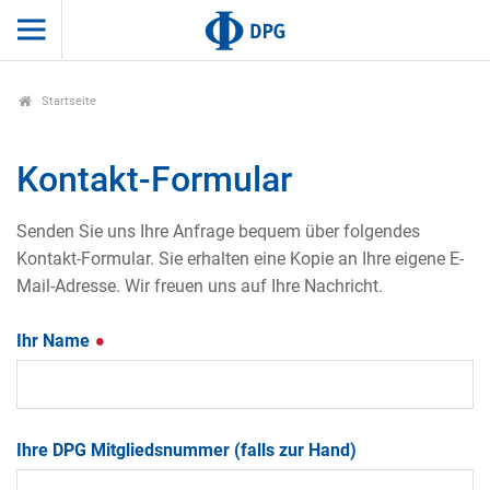
Startseite
Kontakt-Formular
Senden Sie uns Ihre Anfrage bequem über folgendes
Kontakt-Formular. Sie erhalten eine Kopie an Ihre eigene E-
Mail-Adresse. Wir freuen uns auf Ihre Nachricht.
Ihr Name
Ihre DPG Mitgliedsnummer (falls zur Hand)