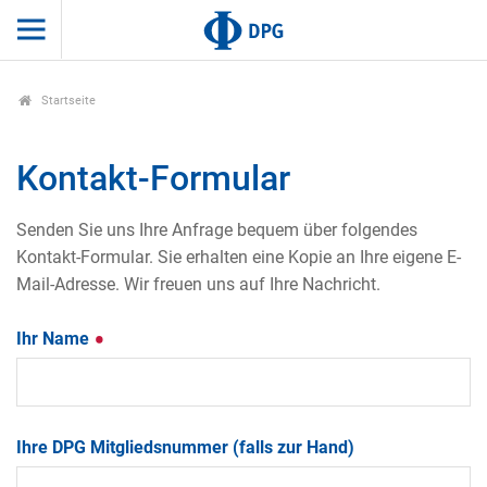
Startseite
Kontakt-Formular
Senden Sie uns Ihre Anfrage bequem über folgendes
Kontakt-Formular. Sie erhalten eine Kopie an Ihre eigene E-
Mail-Adresse. Wir freuen uns auf Ihre Nachricht.
Ihr Name
Ihre DPG Mitgliedsnummer (falls zur Hand)