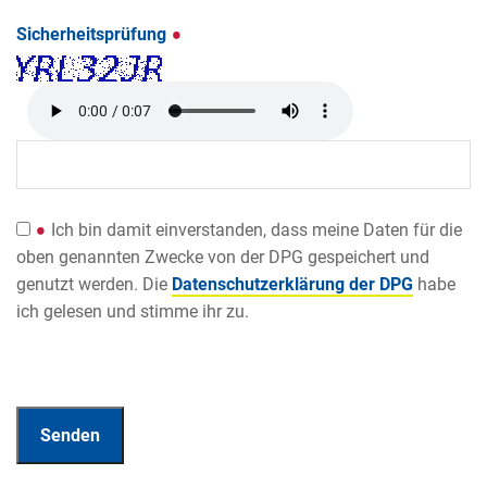
Sicherheitsprüfung
Ich bin damit einverstanden, dass meine Daten für die
oben genannten Zwecke von der DPG gespeichert und
genutzt werden. Die
Datenschutzerklärung der DPG
habe
ich gelesen und stimme ihr zu.