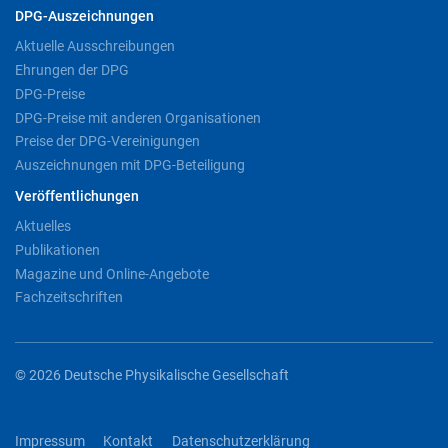
DPG-Auszeichnungen
Aktuelle Ausschreibungen
Ehrungen der DPG
DPG-Preise
DPG-Preise mit anderen Organisationen
Preise der DPG-Vereinigungen
Auszeichnungen mit DPG-Beteiligung
Veröffentlichungen
Aktuelles
Publikationen
Magazine und Online-Angebote
Fachzeitschriften
© 2026 Deutsche Physikalische Gesellschaft
Impressum
Kontakt
Datenschutzerklärung