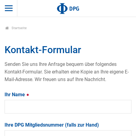
Startseite
Kontakt-Formular
Senden Sie uns Ihre Anfrage bequem über folgendes
Kontakt-Formular. Sie erhalten eine Kopie an Ihre eigene E-
Mail-Adresse. Wir freuen uns auf Ihre Nachricht.
Ihr Name
Ihre DPG Mitgliedsnummer (falls zur Hand)