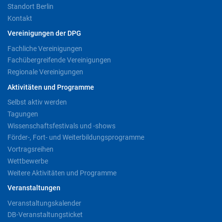
Standort Berlin
Kontakt
Vereinigungen der DPG
Fachliche Vereinigungen
Fachübergreifende Vereinigungen
Regionale Vereinigungen
Aktivitäten und Programme
Selbst aktiv werden
Tagungen
Wissenschaftsfestivals und -shows
Förder-, Fort- und Weiterbildungsprogramme
Vortragsreihen
Wettbewerbe
Weitere Aktivitäten und Programme
Veranstaltungen
Veranstaltungskalender
DB-Veranstaltungsticket