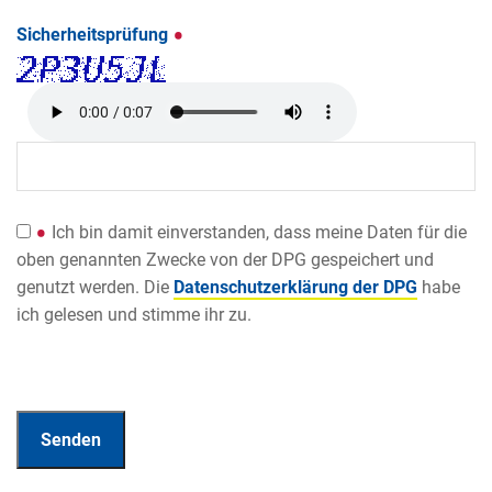
Sicherheitsprüfung
Ich bin damit einverstanden, dass meine Daten für die
oben genannten Zwecke von der DPG gespeichert und
genutzt werden. Die
Datenschutzerklärung der DPG
habe
ich gelesen und stimme ihr zu.