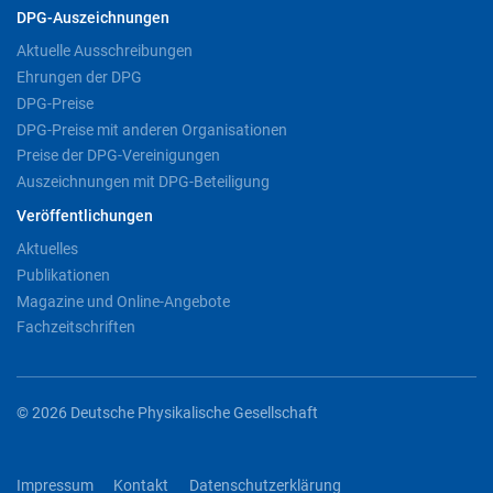
DPG-Auszeichnungen
Aktuelle Ausschreibungen
Ehrungen der DPG
DPG-Preise
DPG-Preise mit anderen Organisationen
Preise der DPG-Vereinigungen
Auszeichnungen mit DPG-Beteiligung
Veröffentlichungen
Aktuelles
Publikationen
Magazine und Online-Angebote
Fachzeitschriften
© 2026 Deutsche Physikalische Gesellschaft
Impressum
Kontakt
Datenschutzerklärung