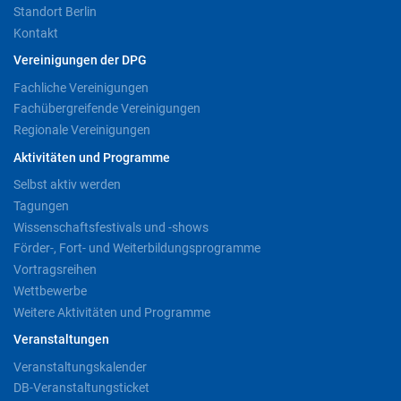
Standort Berlin
Kontakt
Vereinigungen der DPG
Fachliche Vereinigungen
Fachübergreifende Vereinigungen
Regionale Vereinigungen
Aktivitäten und Programme
Selbst aktiv werden
Tagungen
Wissenschaftsfestivals und -shows
Förder-, Fort- und Weiterbildungsprogramme
Vortragsreihen
Wettbewerbe
Weitere Aktivitäten und Programme
Veranstaltungen
Veranstaltungskalender
DB-Veranstaltungsticket