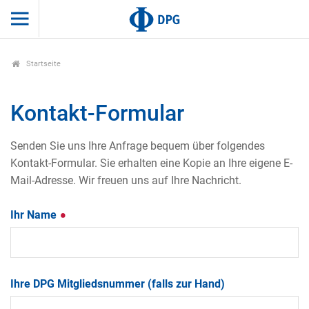
Startseite
Kontakt-Formular
Senden Sie uns Ihre Anfrage bequem über folgendes
Kontakt-Formular. Sie erhalten eine Kopie an Ihre eigene E-
Mail-Adresse. Wir freuen uns auf Ihre Nachricht.
Ihr Name
Ihre DPG Mitgliedsnummer (falls zur Hand)