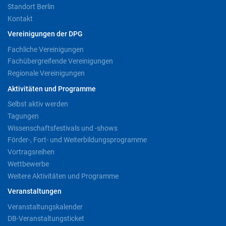
Standort Berlin
Kontakt
Vereinigungen der DPG
Fachliche Vereinigungen
Fachübergreifende Vereinigungen
Regionale Vereinigungen
Aktivitäten und Programme
Selbst aktiv werden
Tagungen
Wissenschaftsfestivals und -shows
Förder-, Fort- und Weiterbildungsprogramme
Vortragsreihen
Wettbewerbe
Weitere Aktivitäten und Programme
Veranstaltungen
Veranstaltungskalender
DB-Veranstaltungsticket