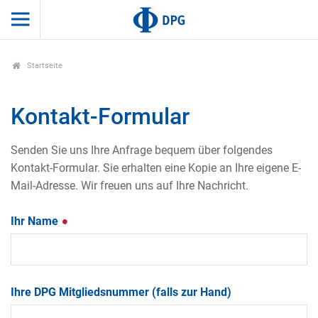
Startseite
Kontakt-Formular
Senden Sie uns Ihre Anfrage bequem über folgendes
Kontakt-Formular. Sie erhalten eine Kopie an Ihre eigene E-
Mail-Adresse. Wir freuen uns auf Ihre Nachricht.
Ihr Name
Ihre DPG Mitgliedsnummer (falls zur Hand)