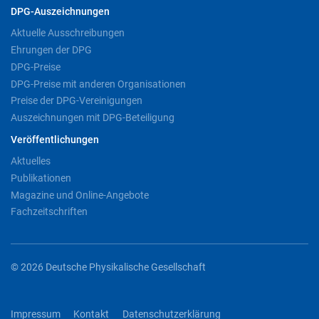
DPG-Auszeichnungen
Aktuelle Ausschreibungen
Ehrungen der DPG
DPG-Preise
DPG-Preise mit anderen Organisationen
Preise der DPG-Vereinigungen
Auszeichnungen mit DPG-Beteiligung
Veröffentlichungen
Aktuelles
Publikationen
Magazine und Online-Angebote
Fachzeitschriften
© 2026 Deutsche Physikalische Gesellschaft
Impressum
Kontakt
Datenschutzerklärung