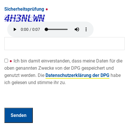
Sicherheitsprüfung
Ich bin damit einverstanden, dass meine Daten für die
oben genannten Zwecke von der DPG gespeichert und
genutzt werden. Die
Datenschutzerklärung der DPG
habe
ich gelesen und stimme ihr zu.