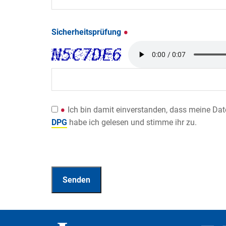
Sicherheitsprüfung
Ich bin damit einverstanden, dass meine Da
DPG
habe ich gelesen und stimme ihr zu.