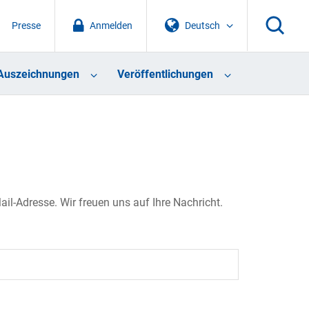
Presse
Anmelden
Deutsch
Auszeichnungen
Veröffentlichungen
il-Adresse. Wir freuen uns auf Ihre Nachricht.