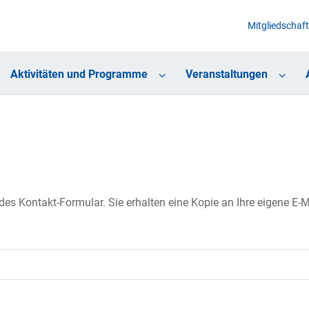
Mitgliedschaft
Aktivitäten und Programme
Veranstaltungen
s Kontakt-Formular. Sie erhalten eine Kopie an Ihre eigene E-Ma