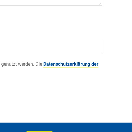
 genutzt werden. Die
Datenschutzerklärung der