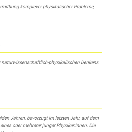
rmittlung komplexer physikalischer Probleme,
k
ng naturwissenschaftlich-physikalischen Denkens
eiden Jahren, bevorzugt im letzten Jahr, auf dem
eines oder mehrerer junger Physiker:innen. Die