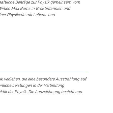
chaftliche Beiträge zur Physik gemeinsam vom
 Wirken Max Borns in Großbritannien und
iner Physikerin mit Lebens- und
ik verliehen, die eine besondere Ausstrahlung auf
liche Leistungen in der Verbreitung
daktik der Physik. Die Auszeichnung besteht aus