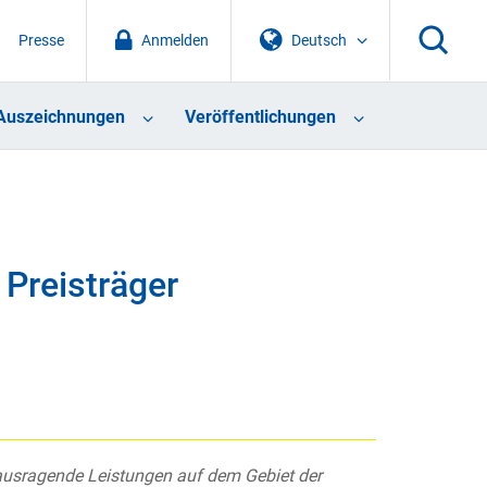
Presse
Anmelden
Deutsch
Auszeichnungen
Veröffentlichungen
 Preisträger
rausragende Leistungen auf dem Gebiet der