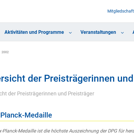
Mitgliedschaft
Aktivitäten und Programme
Veranstaltungen
2002
rsicht der Preisträgerinnen und
cht der Preisträgerinnen und Preisträger
Planck-Medaille
-Planck-Medaille ist die höchste Auszeichnung der DPG für he