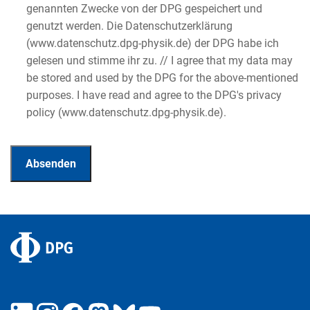
genannten Zwecke von der DPG gespeichert und
genutzt werden. Die Datenschutzerklärung
(www.datenschutz.dpg-physik.de) der DPG habe ich
gelesen und stimme ihr zu. // I agree that my data may
be stored and used by the DPG for the above-mentioned
purposes. I have read and agree to the DPG's privacy
policy (www.datenschutz.dpg-physik.de).