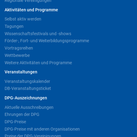
Regionale Vereinigungen
Aktivitäten und Programme
Selbst aktiv werden
Tagungen
Wissenschaftsfestivals und -shows
Förder-, Fort- und Weiterbildungsprogramme
Vortragsreihen
Wettbewerbe
Weitere Aktivitäten und Programme
Veranstaltungen
Veranstaltungskalender
DB-Veranstaltungsticket
DPG-Auszeichnungen
Aktuelle Ausschreibungen
Ehrungen der DPG
DPG-Preise
DPG-Preise mit anderen Organisationen
Preise der DPG-Vereinigungen