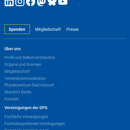
Spenden
Mitgliedschaft
Presse
Über uns
Profil und Selbstverständnis
Organe und Gremien
Mitgliedschaft
Vereinskommunikation
Physikzentrum Bad Honnef
Standort Berlin
Kontakt
Vereinigungen der DPG
Fachliche Vereinigungen
Fachübergreifende Vereinigungen