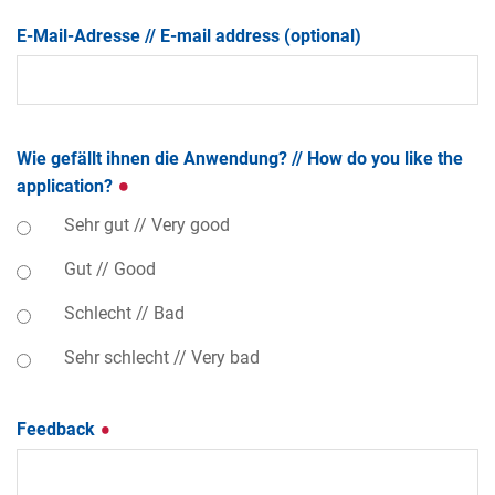
E-Mail-Adresse // E-mail address (optional)
Wie gefällt ihnen die Anwendung? // How do you like the
application?
Sehr gut // Very good
Gut // Good
Schlecht // Bad
Sehr schlecht // Very bad
Feedback