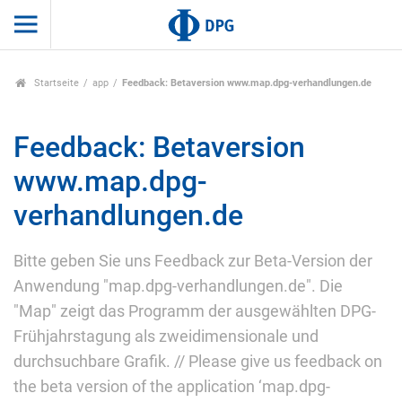
Startseite
app
Feedback: Betaversion www.map.dpg-verhandlungen.de
Feedback: Betaversion
www.map.dpg-
verhandlungen.de
Bitte geben Sie uns Feedback zur Beta-Version der
Anwendung "map.dpg-verhandlungen.de". Die
"Map" zeigt das Programm der ausgewählten DPG-
Frühjahrstagung als zweidimensionale und
durchsuchbare Grafik. // Please give us feedback on
the beta version of the application ‘map.dpg-