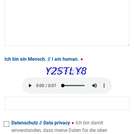
Ich bin ein Mensch. // I am human.
Datenschutz // Data privacy
Ich bin damit
einverstanden, dass meine Daten für die oben